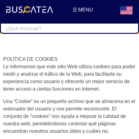
☰ MENU
Buscatea - Blog
Directorio web y noticias
POLÍTICA DE COOKIES
Le informamos que este sitio Web utiliza cookies para poder
medir y analizar el tráfico de la Web, para facilitarle su
experiencia como usuario y ofrecerle un mejor servicio de
tener acceso a ciertas funciones en Internet.
Una “Cookie” es un pequeño archivo que se almacena en el
ordenador del usuario y nos permite reconocerle. El
conjunto de “cookies” nos ayuda a mejorar la calidad de
nuestra web, permitiéndonos controlar qué páginas
encuentran nuestros usuarios útiles y cuáles no.