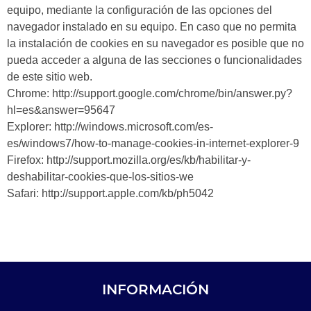
equipo, mediante la configuración de las opciones del
navegador instalado en su equipo. En caso que no permita
la instalación de cookies en su navegador es posible que no
pueda acceder a alguna de las secciones o funcionalidades
de este sitio web.
Chrome: http://support.google.com/chrome/bin/answer.py?
hl=es&answer=95647
Explorer: http://windows.microsoft.com/es-
es/windows7/how-to-manage-cookies-in-internet-explorer-9
Firefox: http://support.mozilla.org/es/kb/habilitar-y-
deshabilitar-cookies-que-los-sitios-we
Safari: http://support.apple.com/kb/ph5042
INFORMACIÓN