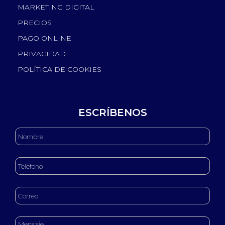
MARKETING DIGITAL
PRECIOS
PAGO ONLINE
PRIVACIDAD
POLÍTICA DE COOKIES
ESCRÍBENOS