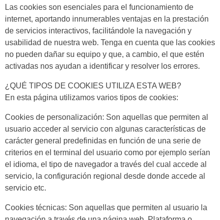
Las cookies son esenciales para el funcionamiento de
internet, aportando innumerables ventajas en la prestación
de servicios interactivos, facilitándole la navegación y
usabilidad de nuestra web. Tenga en cuenta que las cookies
no pueden dañar su equipo y que, a cambio, el que estén
activadas nos ayudan a identificar y resolver los errores.
¿QUÉ TIPOS DE COOKIES UTILIZA ESTA WEB?
En esta página utilizamos varios tipos de cookies:
Cookies de personalización: Son aquellas que permiten al
usuario acceder al servicio con algunas características de
carácter general predefinidas en función de una serie de
criterios en el terminal del usuario como por ejemplo serían
el idioma, el tipo de navegador a través del cual accede al
servicio, la configuración regional desde donde accede al
servicio etc.
Cookies técnicas: Son aquellas que permiten al usuario la
navegación a través de una página web. Plataforma o