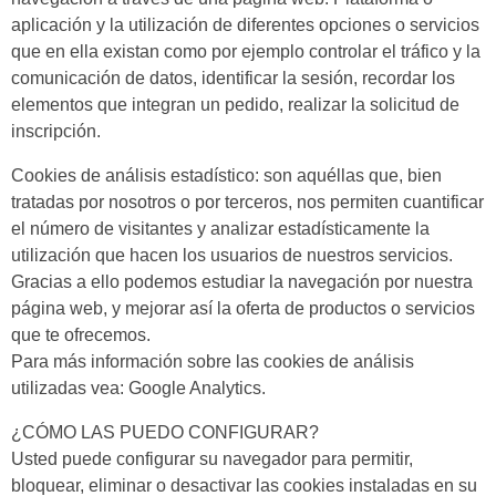
aplicación y la utilización de diferentes opciones o servicios
que en ella existan como por ejemplo controlar el tráfico y la
comunicación de datos, identificar la sesión, recordar los
elementos que integran un pedido, realizar la solicitud de
inscripción.
Cookies de análisis estadístico: son aquéllas que, bien
tratadas por nosotros o por terceros, nos permiten cuantificar
el número de visitantes y analizar estadísticamente la
utilización que hacen los usuarios de nuestros servicios.
Gracias a ello podemos estudiar la navegación por nuestra
página web, y mejorar así la oferta de productos o servicios
que te ofrecemos.
Para más información sobre las cookies de análisis
utilizadas vea: Google Analytics.
¿CÓMO LAS PUEDO CONFIGURAR?
Usted puede configurar su navegador para permitir,
bloquear, eliminar o desactivar las cookies instaladas en su