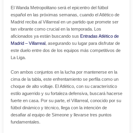
El Wanda Metropolitano será el epicentro del fútbol
español en las próximas semanas, cuando el Atlético de
Madrid reciba al Villarreal en un partido que promete ser
tan vibrante como crucial en la temporada. Los
aficionados ya están buscando sus
Entradas Atlético de
Madrid – Villarreal
, asegurando su lugar para disfrutar de
este duelo entre dos de los equipos más competitivos de
La Liga.
Con ambos conjuntos en la lucha por mantenerse en la
cima de la tabla, este enfrentamiento se perfila como un
choque de alto voltaje. El Atlético, con su característico
estilo aguerrido y su fortaleza defensiva, buscará hacerse
fuerte en casa. Por su parte, el Villarreal, conocido por su
fútbol dinámico y técnico, llega con la intención de
desafiar al equipo de Simeone y llevarse tres puntos
fundamentales.