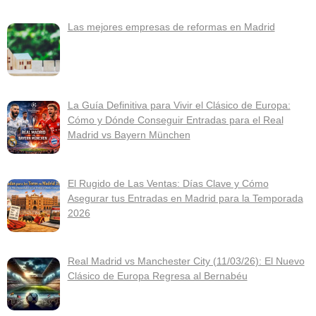
Las mejores empresas de reformas en Madrid
La Guía Definitiva para Vivir el Clásico de Europa:
Cómo y Dónde Conseguir Entradas para el Real
Madrid vs Bayern München
El Rugido de Las Ventas: Días Clave y Cómo
Asegurar tus Entradas en Madrid para la Temporada
2026
Real Madrid vs Manchester City (11/03/26): El Nuevo
Clásico de Europa Regresa al Bernabéu