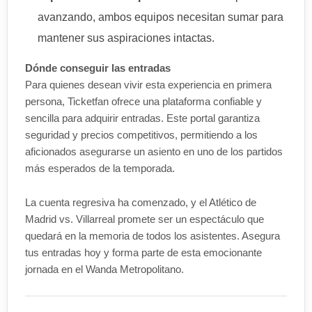
avanzando, ambos equipos necesitan sumar para
mantener sus aspiraciones intactas.
Dónde conseguir las entradas
Para quienes desean vivir esta experiencia en primera
persona, Ticketfan ofrece una plataforma confiable y
sencilla para adquirir entradas. Este portal garantiza
seguridad y precios competitivos, permitiendo a los
aficionados asegurarse un asiento en uno de los partidos
más esperados de la temporada.
La cuenta regresiva ha comenzado, y el Atlético de
Madrid vs. Villarreal promete ser un espectáculo que
quedará en la memoria de todos los asistentes. Asegura
tus entradas hoy y forma parte de esta emocionante
jornada en el Wanda Metropolitano.