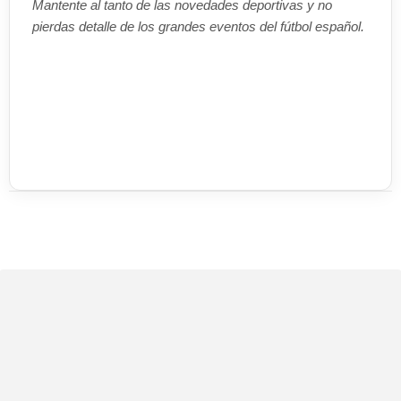
Mantente al tanto de las novedades deportivas y no
pierdas detalle de los grandes eventos del fútbol español.