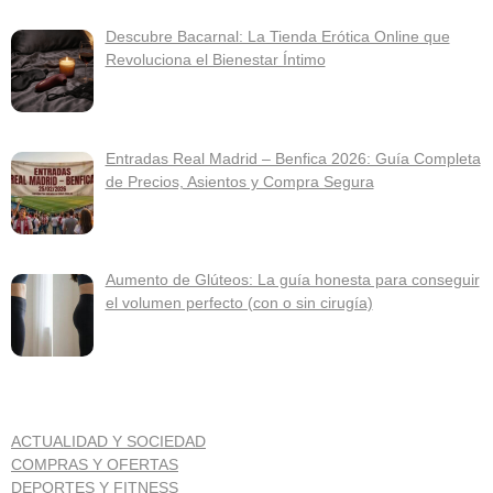
Descubre Bacarnal: La Tienda Erótica Online que
Revoluciona el Bienestar Íntimo
Entradas Real Madrid – Benfica 2026: Guía Completa
de Precios, Asientos y Compra Segura
Aumento de Glúteos: La guía honesta para conseguir
el volumen perfecto (con o sin cirugía)
ACTUALIDAD Y SOCIEDAD
COMPRAS Y OFERTAS
DEPORTES Y FITNESS