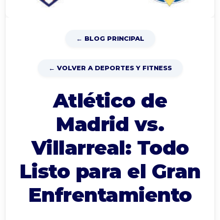
← BLOG PRINCIPAL
← VOLVER A DEPORTES Y FITNESS
Atlético de
Madrid vs.
Villarreal: Todo
Listo para el Gran
Enfrentamiento