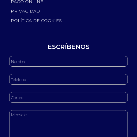
PAGO ONLINE
PRIVACIDAD
POLÍTICA DE COOKIES
ESCRÍBENOS