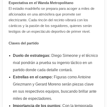
Expectativa en el Wanda Metropolitano
El estadio madrileño se prepara para acoger a miles de
aficionados en una atmósfera que promete ser
electrizante. Cada rincón del recinto vibrará con los
cánticos y la pasión de los seguidores, quienes serán
testigos de un espectáculo deportivo de primer nivel.
Claves del partido
Duelo de estrategas:
Diego Simeone y el técnico
rival pondrán a prueba su ingenio táctico en un
partido donde cada detalle contará.
Estrellas en el campo:
Figuras como Antoine
Griezmann y Gerard Moreno serán piezas clave
en sus respectivos equipos, buscando brillar ante
miles de espectadores.
Importancia de los puntos:
Con la temporada