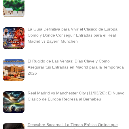
La Guía Definitiva para Vivir el Clásico de Europa:
Cómo y Dónde Conseguir Entradas para el Real
Madrid vs Bayern München
El Rugido de Las Ventas: Días Clave y Cómo
Asegurar tus Entradas en Madrid para la Temporada
2026
Real Madrid vs Manchester City (11/03/26): El Nuevo
Clásico de Europa Regresa al Bernabéu
Descubre Bacarnal: La Tienda Erótica Online que