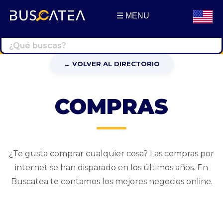
☰ MENU
Buscatea - Blog
Directorio web y noticias
← VOLVER AL DIRECTORIO
COMPRAS
¿Te gusta comprar cualquier cosa? Las compras por
internet se han disparado en los últimos años. En
Buscatea te contamos los mejores negocios online.