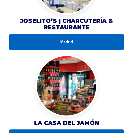
JOSELITO’S | CHARCUTERÍA &
RESTAURANTE
Madrid
LA CASA DEL JAMÓN