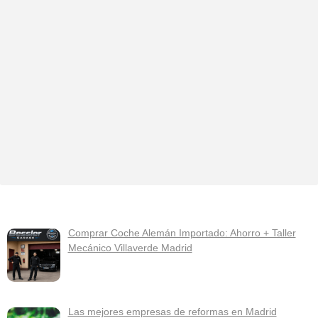
Comprar Coche Alemán Importado: Ahorro + Taller
Mecánico Villaverde Madrid
Las mejores empresas de reformas en Madrid