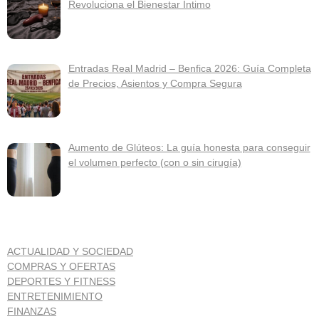
Revoluciona el Bienestar Íntimo
Entradas Real Madrid – Benfica 2026: Guía Completa
de Precios, Asientos y Compra Segura
Aumento de Glúteos: La guía honesta para conseguir
el volumen perfecto (con o sin cirugía)
ACTUALIDAD Y SOCIEDAD
COMPRAS Y OFERTAS
DEPORTES Y FITNESS
ENTRETENIMIENTO
FINANZAS