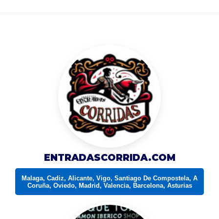
ENTRADASCORRIDA.COM
Malaga, Cadiz, Alicante, Vigo, Santiago De Compostela, A
Coruña, Oviedo, Madrid, Valencia, Barcelona, Asturias