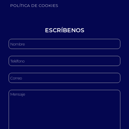
POLÍTICA DE COOKIES
ESCRÍBENOS