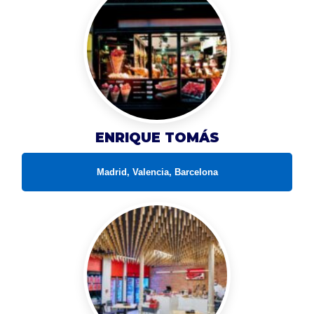
ENRIQUE TOMÁS
Madrid, Valencia, Barcelona