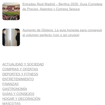
Entradas Real Madrid – Benfica 2026: Guía Completa
de Precios, Asientos y Compra Segura
Aumento de Glúteos: La guía honesta para conseguir
el volumen perfecto (con o sin cirugía)
ACTUALIDAD Y SOCIEDAD
COMPRAS Y OFERTAS
DEPORTES Y FITNESS
ENTRETENIMIENTO
FINANZAS
GASTRONOMÍA
GUÍAS Y CONSEJOS
HOGAR Y DECORACIÓN
MASCOTAS