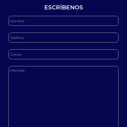
ESCRÍBENOS