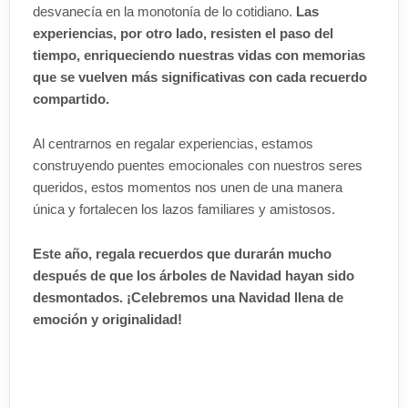
desvanecía en la monotonía de lo cotidiano.
Las
experiencias, por otro lado, resisten el paso del
tiempo, enriqueciendo nuestras vidas con memorias
que se vuelven más significativas con cada recuerdo
compartido.
Al centrarnos en regalar experiencias, estamos
construyendo puentes emocionales con nuestros seres
queridos, estos momentos nos unen de una manera
única y fortalecen los lazos familiares y amistosos.
Este año, regala recuerdos que durarán mucho
después de que los árboles de Navidad hayan sido
desmontados. ¡Celebremos una Navidad llena de
emoción y originalidad!