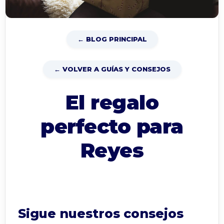
← BLOG PRINCIPAL
← VOLVER A GUÍAS Y CONSEJOS
El regalo
perfecto para
Reyes
Sigue nuestros consejos