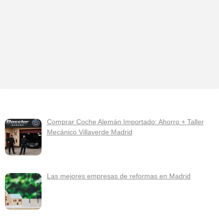
Comprar Coche Alemán Importado: Ahorro + Taller
Mecánico Villaverde Madrid
Las mejores empresas de reformas en Madrid