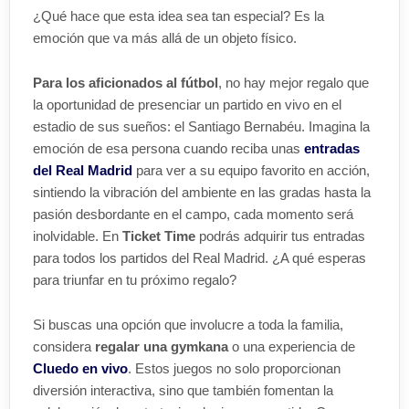
¿Qué hace que esta idea sea tan especial? Es la
emoción que va más allá de un objeto físico.
Para los aficionados al fútbol
, no hay mejor regalo que
la oportunidad de presenciar un partido en vivo en el
estadio de sus sueños: el Santiago Bernabéu. Imagina la
emoción de esa persona cuando reciba unas
entradas
del Real Madrid
para ver a su equipo favorito en acción,
sintiendo la vibración del ambiente en las gradas hasta la
pasión desbordante en el campo, cada momento será
inolvidable. En
Ticket Time
podrás adquirir tus entradas
para todos los partidos del Real Madrid. ¿A qué esperas
para triunfar en tu próximo regalo?
Si buscas una opción que involucre a toda la familia,
considera
regalar una gymkana
o una experiencia de
Cluedo en vivo
. Estos juegos no solo proporcionan
diversión interactiva, sino que también fomentan la