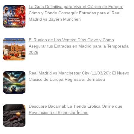
La Guía Definitiva para Vivir el Clásico de Europa:
Cómo y Dónde Conseguir Entradas para el Real
Madrid vs Bayern München
El Rugido de Las Ventas: Días Clave y Cómo
Asegurar tus Entradas en Madrid para la Temporada
2026
Real Madrid vs Manchester City (11/03/26): El Nuevo
Clásico de Europa Regresa al Bernabéu
Descubre Bacarnal: La Tienda Erótica Online que
Revoluciona el Bienestar Íntimo