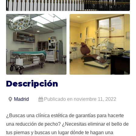
Descripción
Madrid
Publicado en noviembre 11, 2022
¿Buscas una clínica estética de garantías para hacerte
una reducción de pecho? ¿Necesitas eliminar el bello de
tus piernas y buscas un lugar dónde te hagan una