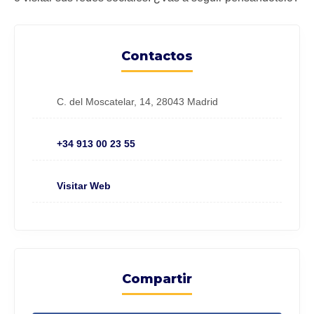
Contactos
C. del Moscatelar, 14, 28043 Madrid
+34 913 00 23 55
Visitar Web
Compartir