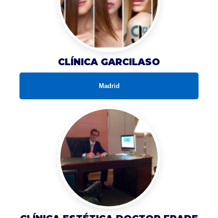
CLÍNICA GARCILASO
Madrid