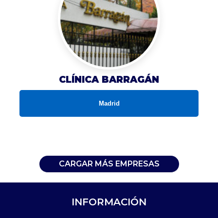
CLÍNICA BARRAGÁN
Madrid
CARGAR MÁS EMPRESAS
INFORMACIÓN