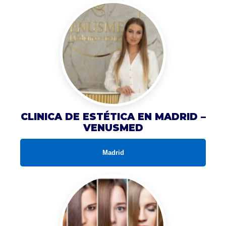
CLINICA DE ESTÉTICA EN MADRID –
VENUSMED
Madrid