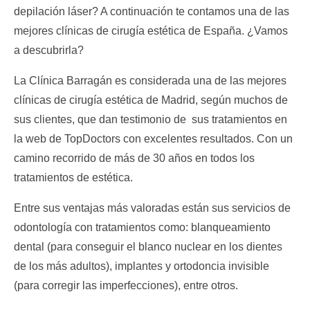
depilación láser? A continuación te contamos una de las
mejores clínicas de cirugía estética de España. ¿Vamos
a descubrirla?
La Clínica Barragán es considerada una de las mejores
clínicas de cirugía estética de Madrid, según muchos de
sus clientes, que dan testimonio de sus tratamientos en
la web de TopDoctors con excelentes resultados. Con un
camino recorrido de más de 30 años en todos los
tratamientos de estética.
Entre sus ventajas más valoradas están sus servicios de
odontología con tratamientos como: blanqueamiento
dental (para conseguir el blanco nuclear en los dientes
de los más adultos), implantes y ortodoncia invisible
(para corregir las imperfecciones), entre otros.