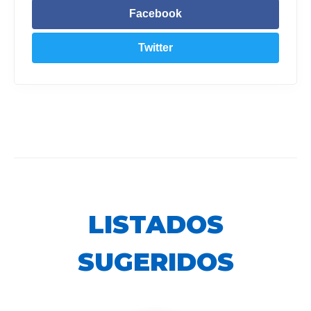
Facebook
Twitter
LISTADOS
SUGERIDOS