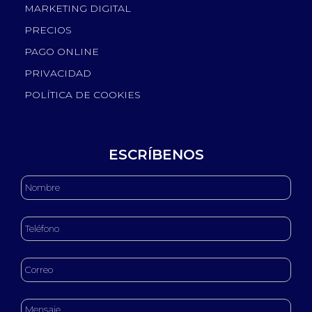
MARKETING DIGITAL
PRECIOS
PAGO ONLINE
PRIVACIDAD
POLÍTICA DE COOKIES
ESCRÍBENOS