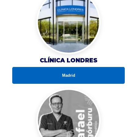
CLÍNICA LONDRES
Madrid