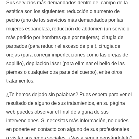
Sus servicios más demandados dentro del campo de la
estética son los siguientes: reducción o aumento de
pecho (uno de los servicios más demandados por las
mujeres españolas), reducción de abdomen (un servicio
más pedido por hombres que por mujeres), cirugía de
parpados (para reducir el exceso de piel), cirugía de
orejas (para corregir imperfecciones como las orejas de
soplillo), depilación láser (para eliminar el bello de las
piernas o cualquier otra parte del cuerpo), entre otros
tratamientos.
¿Te hemos dejado sin palabras? Pues espera para ver el
resultado de alguno de sus tratamientos, en su página
web puedes observar el final de alguna de sus
intervenciones. Si necesitas más información, no dudes
en ponerte en contacto con alguno de sus profesionales
o visitar sus redes sociales. ¿Vas a seguir pensándotelo?