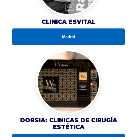
CLINICA ESVITAL
Madrid
DORSIA: CLINICAS DE CIRUGÍA
ESTÉTICA