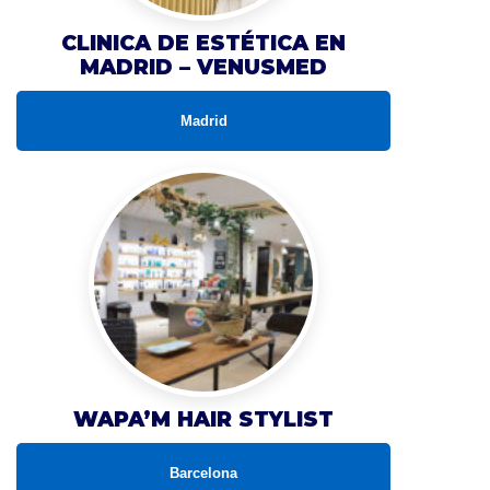
CLINICA DE ESTÉTICA EN
MADRID – VENUSMED
Madrid
WAPA’M HAIR STYLIST
Barcelona