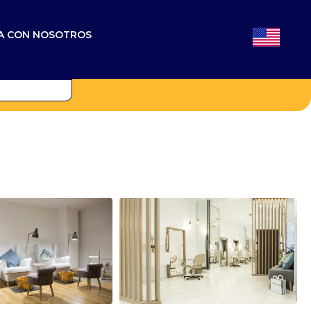
A CON NOSOTROS