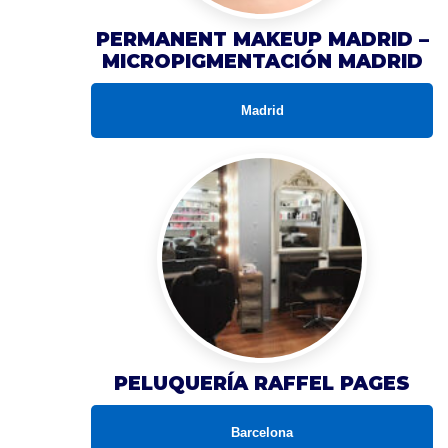
PERMANENT MAKEUP MADRID –
MICROPIGMENTACIÓN MADRID
Madrid
PELUQUERÍA RAFFEL PAGES
Barcelona