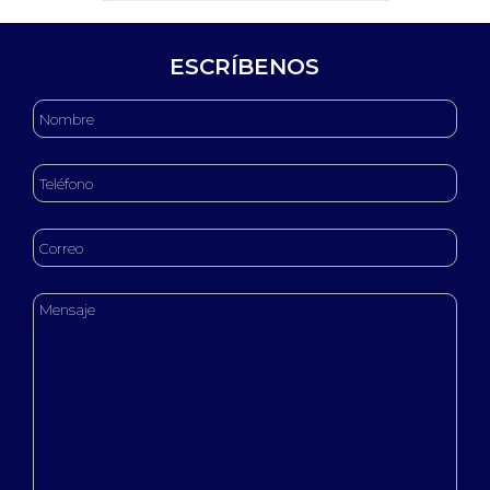
ESCRÍBENOS