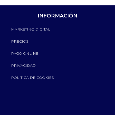
INFORMACIÓN
MARKETING DIGITAL
PRECIOS
PAGO ONLINE
PRIVACIDAD
POLÍTICA DE COOKIES