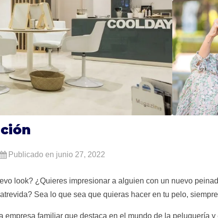
pción
Publicado en junio 27, 2022
vo look? ¿Quieres impresionar a alguien con un nuevo peina
atrevida? Sea lo que sea que quieras hacer en tu pelo, siempre
empresa familiar que destaca en el mundo de la peluquería y el 