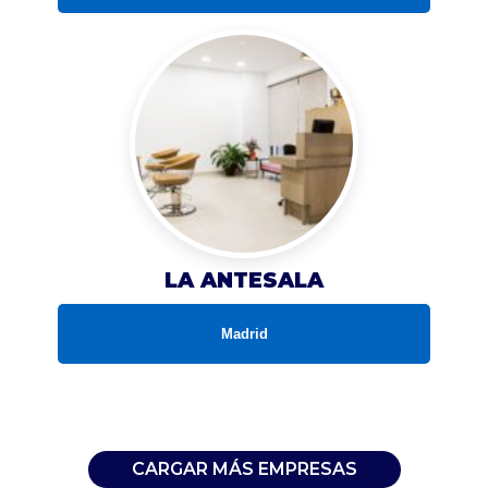
LA ANTESALA
Madrid
CARGAR MÁS EMPRESAS