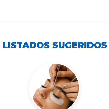
LISTADOS SUGERIDOS