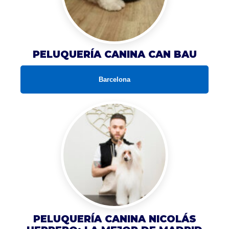
PELUQUERÍA CANINA CAN BAU
Barcelona
PELUQUERÍA CANINA NICOLÁS