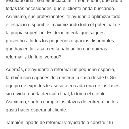
resultado final, sea espectacular. Y sobre todo, que cubra
todas las necesidades, que el cliente anda buscando.
Asimismo, sus profesionales, te ayudan a optimizar todo
el espacio disponible, maximizando todo el potencial de
la propia superficie. Es decir, intenta que saques
provecho a todos los pequeños espacios disponibles,
que hay en tu casa o en la habitación que quieras
reformar. ¿Un lujo, verdad?
Además, de ayudarte a reformar un pequeño espacio,
también son capaces de construir tu casa desde 0. Su
equipo de expertos te asesora en cada una de las fases,
sin olvidar que la decisión final, la toma el cliente.
Asimismo, suelen cumplir los plazos de entrega, no les
gusta hacer esperar al cliente.
También, aparte de reformar y ayudarte a construir tu