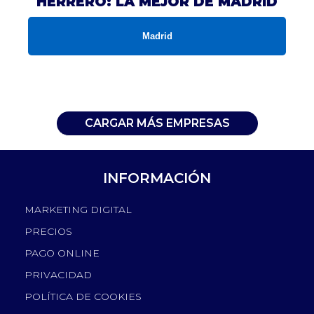
HERRERO: LA MEJOR DE MADRID
Madrid
CARGAR MÁS EMPRESAS
INFORMACIÓN
MARKETING DIGITAL
PRECIOS
PAGO ONLINE
PRIVACIDAD
POLÍTICA DE COOKIES