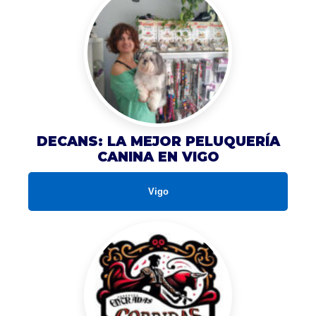
DECANS: LA MEJOR PELUQUERÍA
CANINA EN VIGO
Vigo