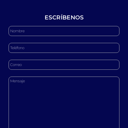
ESCRÍBENOS