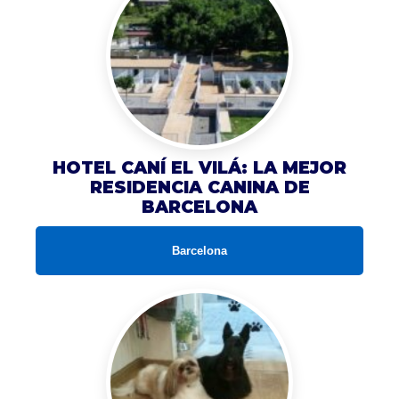
HOTEL CANÍ EL VILÁ: LA MEJOR
RESIDENCIA CANINA DE
BARCELONA
Barcelona