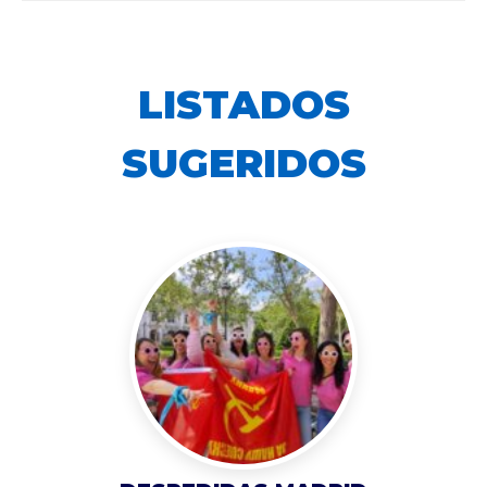
LISTADOS
SUGERIDOS