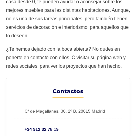
casa desde 0, te pueden ayudar o aconsejar sobre los
mejores muebles para las distintas habitaciones. Aunque,
no es una de sus tareas principales, pero también tienen
servicios de decoración e interiorismo, para aquellos que
lo deseen.
¿Te hemos dejado con la boca abierta? No dudes en
ponerte en contacto con ellos. O visitar su página web y
redes sociales, para ver los proyectos que han hecho.
Contactos
C/ de Magallanes, 30, 2º B, 28015 Madrid
+34 912 32 78 19