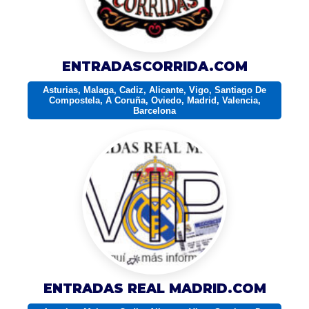
ENTRADASCORRIDA.COM
Asturias, Malaga, Cadiz, Alicante, Vigo, Santiago De
Compostela, A Coruña, Oviedo, Madrid, Valencia,
Barcelona
ENTRADAS REAL MADRID.COM