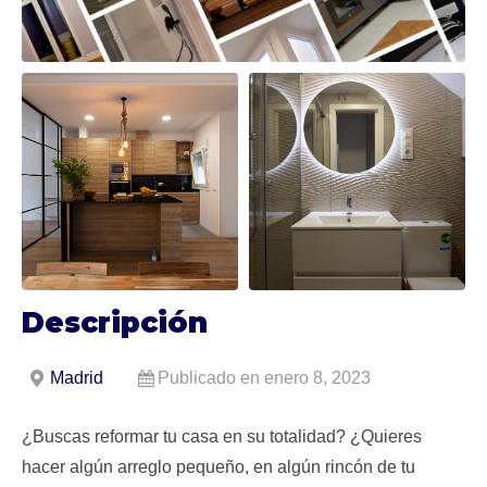
Descripción
Madrid
Publicado en enero 8, 2023
¿Buscas reformar tu casa en su totalidad? ¿Quieres
hacer algún arreglo pequeño, en algún rincón de tu