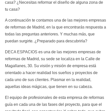
casa? ¿Necesitas reformar el diseño de alguna zona de
tu casa?
A continuación te contamos una de las mejores empresas
de reformas de Madrid, en la que encontrarás respuesta a
todas las preguntas anteriores. Y muchas más, que
puedan surgirte. ¿Preparado para descubrirla?
DECA ESPACIOS es una de las mejores empresas de
reformas de Madrid, su sede se localiza en la Calle de
Magallanes, 30. Su visión y misión de empresa está
orientado a hacer realidad los sueños y proyectos de
cada uno de sus clientes. Plasmar en la realidad,
aquellas ideas mágicas, que tienen en su cabeza.
El equipo de profesionales de esta empresa de reformas
guía en cada una de las fases del proyecto, para que el