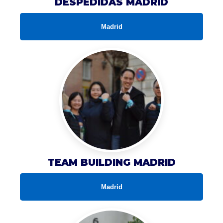
DESPEDIDAS MADRID
Madrid
TEAM BUILDING MADRID
Madrid