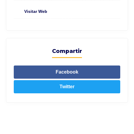
Visitar Web
Compartir
Facebook
Twitter