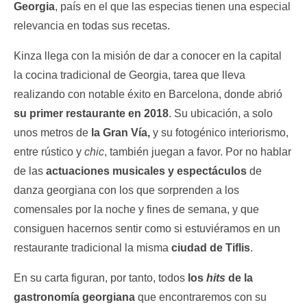
Georgia
, país en el que las especias tienen una especial
relevancia en todas sus recetas.
Kinza llega con la misión de dar a conocer en la capital
la cocina tradicional de Georgia, tarea que lleva
realizando con notable éxito en Barcelona, donde abrió
su primer restaurante en 2018
. Su ubicación, a solo
unos metros de
la Gran Vía,
y su fotogénico interiorismo,
entre rústico y
chic
, también juegan a favor. Por no hablar
de las
actuaciones musicales y espectáculos
de
danza georgiana con los que sorprenden a los
comensales por la noche y fines de semana, y que
consiguen hacernos sentir como si estuviéramos en un
restaurante tradicional la misma
ciudad de Tiflis
.
En su carta figuran, por tanto, todos
los
hits
de la
gastronomía georgiana
que encontraremos con su