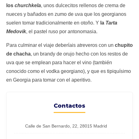
los
churchkela
, unos dulcecitos rellenos de crema de
nueces y bañados en zumo de uva que los georgianos
suelen tomar tradicionalmente en otoño. Y
la
Tarta
Medovik
, el pastel ruso por antonomasia.
Para culminar el viaje deberíais atreveros con un
chupito
de chacha
, un brandy de orujo hecho con los restos de
uva que se emplean para hacer el vino (también
conocido como el vodka georgiano), y que es tipiquísimo
en Georgia para tomar con el aperitivo.
Contactos
Calle de San Bernardo, 22, 28015 Madrid