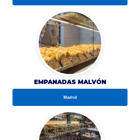
EMPANADAS MALVÓN
Madrid