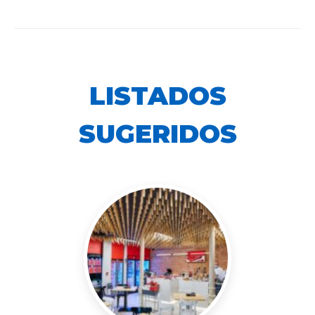
LISTADOS
SUGERIDOS