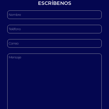
ESCRÍBENOS