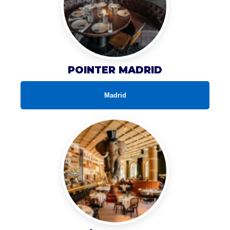
POINTER MADRID
Madrid