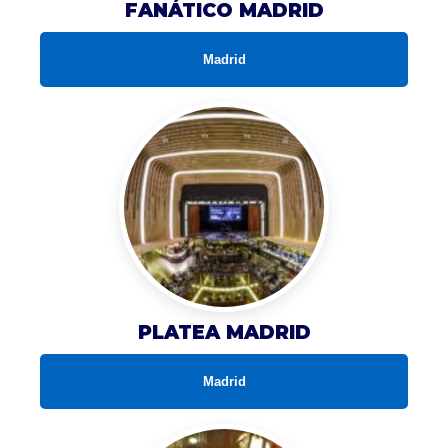
FANÁTICO MADRID
Madrid
PLATEA MADRID
Madrid