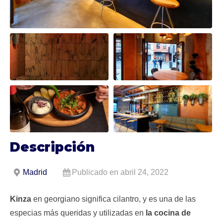
Descripción
Madrid
Publicado en abril 24, 2022
Kinza
en georgiano significa cilantro, y es una de las
especias más queridas y utilizadas en
la cocina de