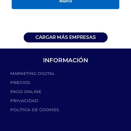
Madrid
CARGAR MÁS EMPRESAS
INFORMACIÓN
MARKETING DIGITAL
PRECIOS
PAGO ONLINE
PRIVACIDAD
POLÍTICA DE COOKIES