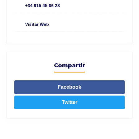
+34 915 45 66 28
Visitar Web
Compartir
Facebook
Twitter