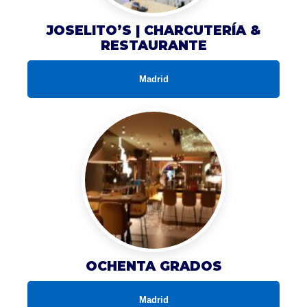
JOSELITO’S | CHARCUTERÍA &
RESTAURANTE
Madrid
OCHENTA GRADOS
Madrid