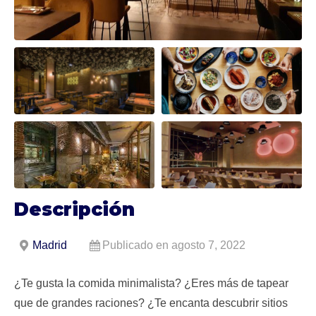
Descripción
Madrid
Publicado en agosto 7, 2022
¿Te gusta la comida minimalista? ¿Eres más de tapear
que de grandes raciones? ¿Te encanta descubrir sitios