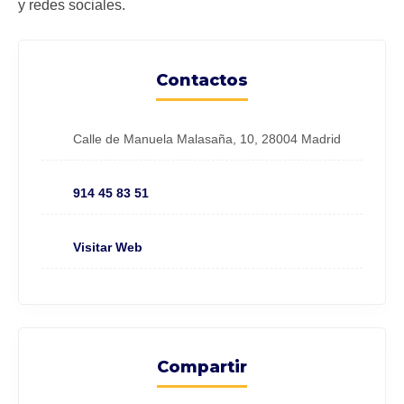
y redes sociales.
Contactos
Calle de Manuela Malasaña, 10, 28004 Madrid
914 45 83 51
Visitar Web
Compartir