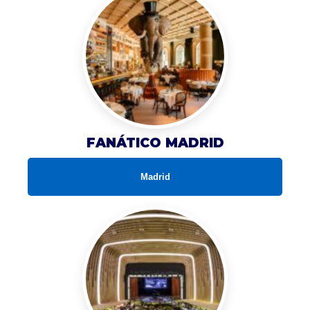
FANÁTICO MADRID
Madrid