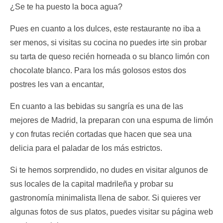
¿Se te ha puesto la boca agua?
Pues en cuanto a los dulces, este restaurante no iba a
ser menos, si visitas su cocina no puedes irte sin probar
su tarta de queso recién horneada o su blanco limón con
chocolate blanco. Para los más golosos estos dos
postres les van a encantar,
En cuanto a las bebidas su sangría es una de las
mejores de Madrid, la preparan con una espuma de limón
y con frutas recién cortadas que hacen que sea una
delicia para el paladar de los más estrictos.
Si te hemos sorprendido, no dudes en visitar algunos de
sus locales de la capital madrileña y probar su
gastronomía minimalista llena de sabor. Si quieres ver
algunas fotos de sus platos, puedes visitar su página web