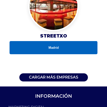
STREETXO
Madrid
CARGAR MÁS EMPRESAS
INFORMACIÓN
MARKETING DIGITAL