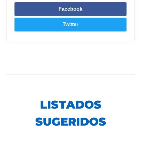
Facebook
Twitter
LISTADOS
SUGERIDOS