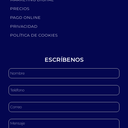
PRECIOS
PAGO ONLINE
PRIVACIDAD
POLÍTICA DE COOKIES
ESCRÍBENOS