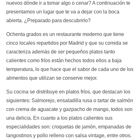
nuevos dónde ir a tomar algo o cenar? A continuación te
presentamos un lugar que te va a dejar con la boca
abierta. ¿Preparado para descubrirlo?
Ochenta grados es un restaurante moderno que tiene
cinco locales repartidos por Madrid y que su comida se
caracteriza además de ser pequeños platos tanto
calientes como fríos están hechos todos ellos a baja
temperatura, lo que hace que el sabor de cada uno de los
alimentos que utilizan se conserve mejor.
Su cocina se distribuye en platos fríos, que destacan los
siguientes: Salmorejo, ensaladilla rusa o tartar de salmón
con crema de aguacate y gazpacho de mango, todos son
una delicia. En cuanto a los platos calientes sus
especialidades son: croquetas de jamón, empanadas de
langostinos y pollo relleno con salsa vintage, entre otros.