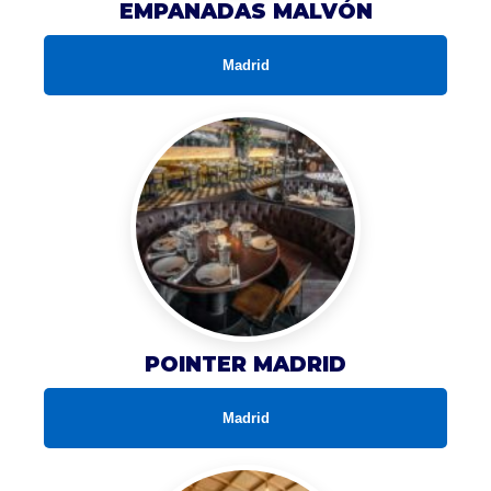
EMPANADAS MALVÓN
Madrid
POINTER MADRID
Madrid