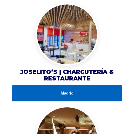
JOSELITO’S | CHARCUTERÍA &
RESTAURANTE
Madrid