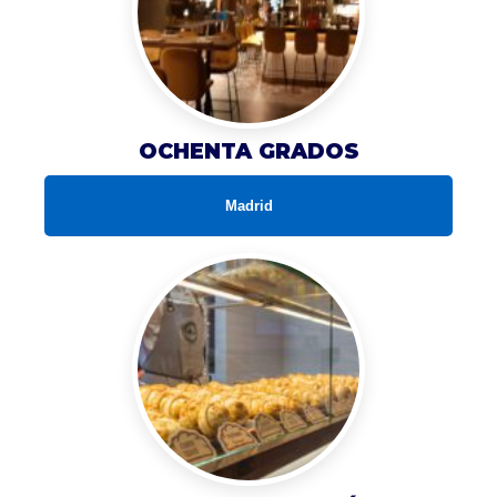
OCHENTA GRADOS
Madrid