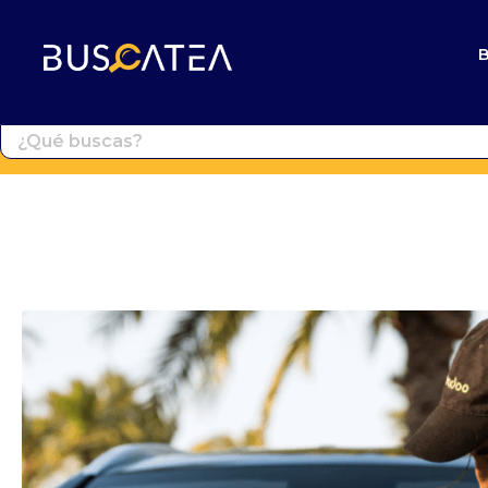
Buscatea - Blog
Directorio web y noticias