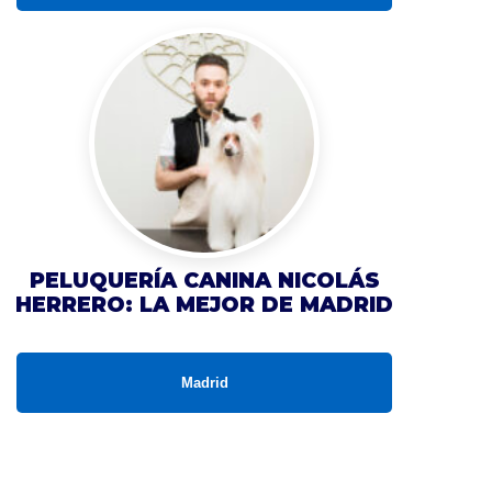
PELUQUERÍA CANINA NICOLÁS
HERRERO: LA MEJOR DE MADRID
Madrid