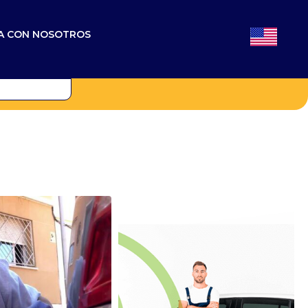
A CON NOSOTROS