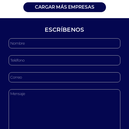
CARGAR MÁS EMPRESAS
ESCRÍBENOS