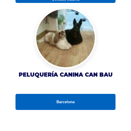
PELUQUERÍA CANINA CAN BAU
Barcelona