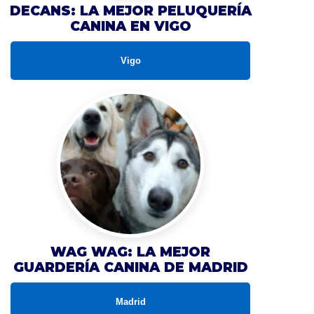
DECANS: LA MEJOR PELUQUERÍA
CANINA EN VIGO
Vigo
WAG WAG: LA MEJOR
GUARDERÍA CANINA DE MADRID
Madrid