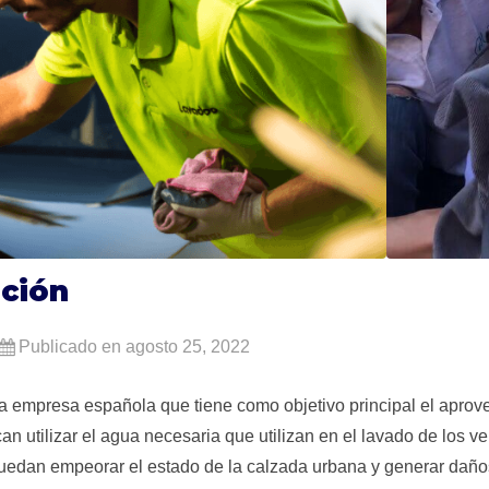
pción
Publicado en agosto 25, 2022
 empresa española que tiene como objetivo principal el aprove
n utilizar el agua necesaria que utilizan en el lavado de los 
uedan empeorar el estado de la calzada urbana y generar daños 