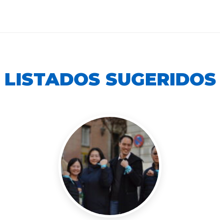
LISTADOS SUGERIDOS