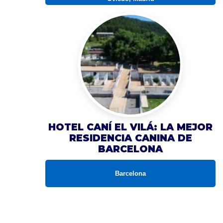
HOTEL CANÍ EL VILÁ: LA MEJOR
RESIDENCIA CANINA DE
BARCELONA
Barcelona