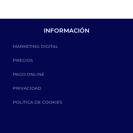
INFORMACIÓN
MARKETING DIGITAL
PRECIOS
PAGO ONLINE
PRIVACIDAD
POLÍTICA DE COOKIES