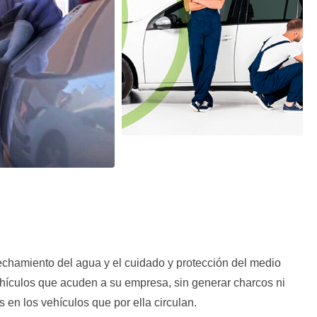
chamiento del agua y el cuidado y protección del medio
vehículos que acuden a su empresa, sin generar charcos ni
en los vehículos que por ella circulan.