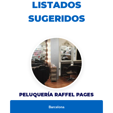
LISTADOS
SUGERIDOS
PELUQUERÍA RAFFEL PAGES
Barcelona