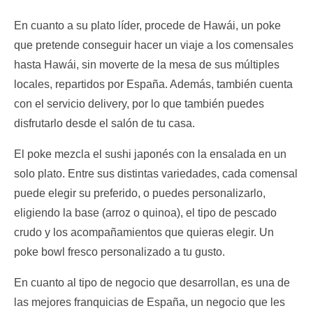
En cuanto a su plato líder, procede de Hawái, un poke
que pretende conseguir hacer un viaje a los comensales
hasta Hawái, sin moverte de la mesa de sus múltiples
locales, repartidos por España. Además, también cuenta
con el servicio delivery, por lo que también puedes
disfrutarlo desde el salón de tu casa.
El poke mezcla el sushi japonés con la ensalada en un
solo plato. Entre sus distintas variedades, cada comensal
puede elegir su preferido, o puedes personalizarlo,
eligiendo la base (arroz o quinoa), el tipo de pescado
crudo y los acompañamientos que quieras elegir. Un
poke bowl fresco personalizado a tu gusto.
En cuanto al tipo de negocio que desarrollan, es una de
las mejores franquicias de España, un negocio que les