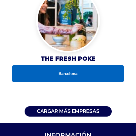
THE FRESH POKE
Barcelona
CARGAR MÁS EMPRESAS
INFORMACIÓN