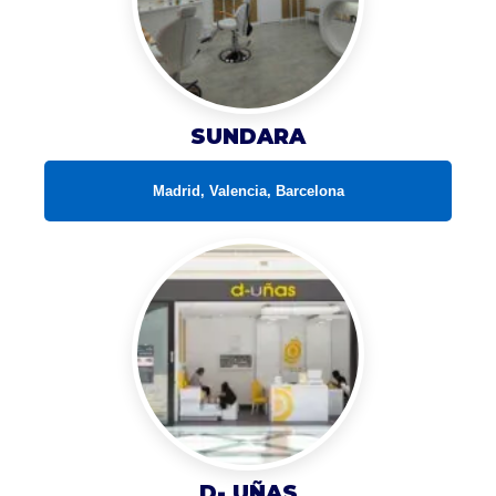
SUNDARA
Madrid, Valencia, Barcelona
D- UÑAS