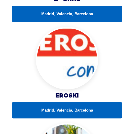
Madrid, Valencia, Barcelona
EROSKI
Madrid, Valencia, Barcelona