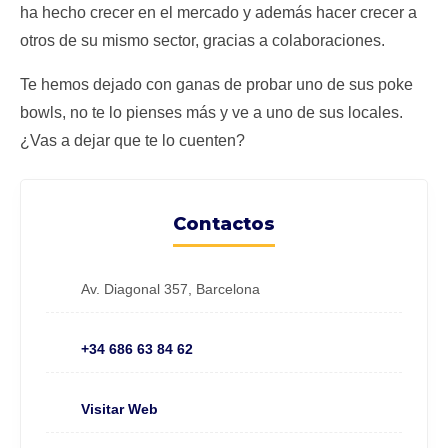
ha hecho crecer en el mercado y además hacer crecer a
otros de su mismo sector, gracias a colaboraciones.
Te hemos dejado con ganas de probar uno de sus poke
bowls, no te lo pienses más y ve a uno de sus locales.
¿Vas a dejar que te lo cuenten?
Contactos
Av. Diagonal 357, Barcelona
+34 686 63 84 62
Visitar Web