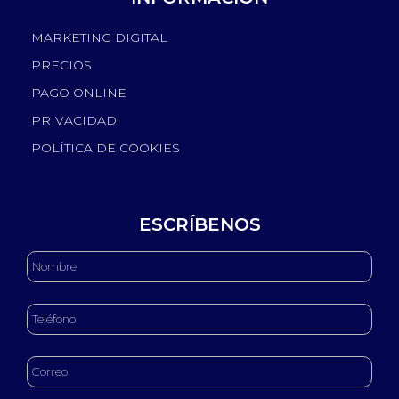
MARKETING DIGITAL
PRECIOS
PAGO ONLINE
PRIVACIDAD
POLÍTICA DE COOKIES
ESCRÍBENOS