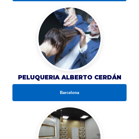
PELUQUERIA ALBERTO CERDÁN
Barcelona