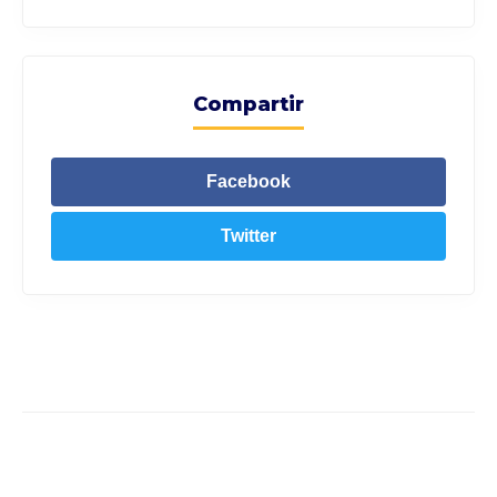
Compartir
Facebook
Twitter