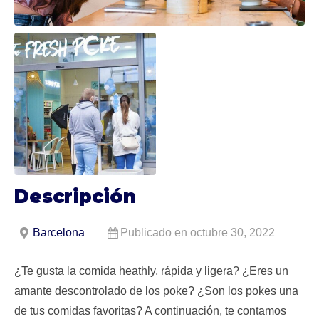
Descripción
Barcelona
Publicado en octubre 30, 2022
¿Te gusta la comida heathly, rápida y ligera? ¿Eres un
amante descontrolado de los poke? ¿Son los pokes una
de tus comidas favoritas? A continuación, te contamos