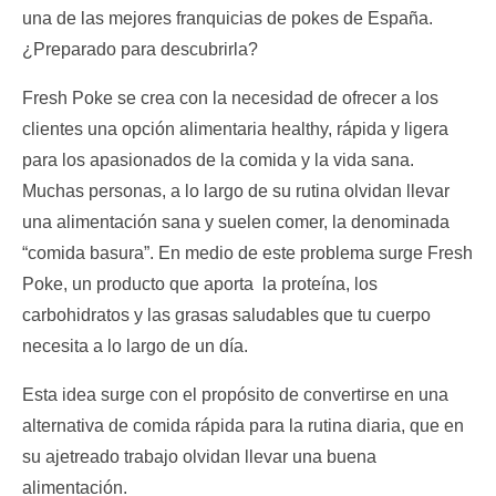
una de las mejores franquicias de pokes de España.
¿Preparado para descubrirla?
Fresh Poke se crea con la necesidad de ofrecer a los
clientes una opción alimentaria healthy, rápida y ligera
para los apasionados de la comida y la vida sana.
Muchas personas, a lo largo de su rutina olvidan llevar
una alimentación sana y suelen comer, la denominada
“comida basura”. En medio de este problema surge Fresh
Poke, un producto que aporta la proteína, los
carbohidratos y las grasas saludables que tu cuerpo
necesita a lo largo de un día.
Esta idea surge con el propósito de convertirse en una
alternativa de comida rápida para la rutina diaria, que en
su ajetreado trabajo olvidan llevar una buena
alimentación.