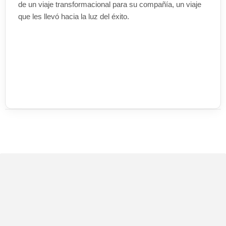
de un viaje transformacional para su compañía, un viaje
que les llevó hacia la luz del éxito.