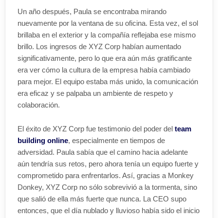
Un año después, Paula se encontraba mirando
nuevamente por la ventana de su oficina. Esta vez, el sol
brillaba en el exterior y la compañía reflejaba ese mismo
brillo. Los ingresos de XYZ Corp habían aumentado
significativamente, pero lo que era aún más gratificante
era ver cómo la cultura de la empresa había cambiado
para mejor. El equipo estaba más unido, la comunicación
era eficaz y se palpaba un ambiente de respeto y
colaboración.
El éxito de XYZ Corp fue testimonio del poder del
team
building online
, especialmente en tiempos de
adversidad. Paula sabía que el camino hacia adelante
aún tendría sus retos, pero ahora tenía un equipo fuerte y
comprometido para enfrentarlos. Así, gracias a Monkey
Donkey, XYZ Corp no sólo sobrevivió a la tormenta, sino
que salió de ella más fuerte que nunca. La CEO supo
entonces, que el día nublado y lluvioso había sido el inicio