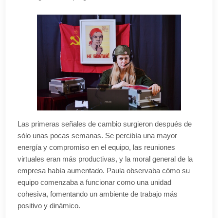
Las primeras señales de cambio surgieron después de
sólo unas pocas semanas. Se percibía una mayor
energía y compromiso en el equipo, las reuniones
virtuales eran más productivas, y la moral general de la
empresa había aumentado. Paula observaba cómo su
equipo comenzaba a funcionar como una unidad
cohesiva, fomentando un ambiente de trabajo más
positivo y dinámico.