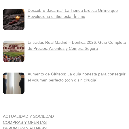
Descubre Bacarnal: La Tienda Erótica Online que
Revoluciona el Bienestar Íntimo
Entradas Real Madrid – Benfica 2026: Guía Completa
de Precios, Asientos y Compra Segura
Aumento de Glúteos: La guía honesta para conseguir
el volumen perfecto (con o sin cirugía)
ACTUALIDAD Y SOCIEDAD
COMPRAS Y OFERTAS
DEPORTES Y FITNESS