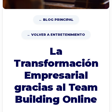
← BLOG PRINCIPAL
← VOLVER A ENTRETENIMIENTO
La
Transformación
Empresarial
gracias al Team
Building Online