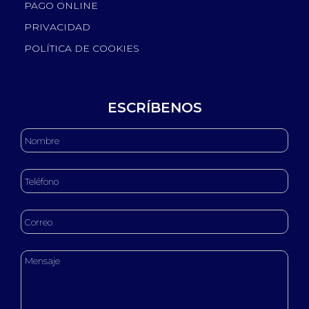
PAGO ONLINE
PRIVACIDAD
POLÍTICA DE COOKIES
ESCRÍBENOS