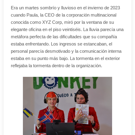
Era un martes sombrío y lluvioso en el invierno de 2023
cuando Paula, la CEO de la corporación multinacional
conocida como XYZ Corp, miró por la ventana de su
elegante oficina en el piso veintiséis. La lluvia parecía una
metáfora perfecta de las dificultades que su compañía
estaba enfrentando. Los ingresos se estancaban, el
personal parecía desmotivado y la comunicación interna
estaba en su punto más bajo. La tormenta en el exterior
reflejaba la tormenta dentro de la organización.