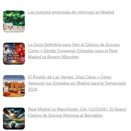
Las mejores empresas de reformas en Madrid
La Guía Definitiva para Vivir el Clásico de Europa:
Cómo y Dónde Conseguir Entradas para el Real
Madrid vs Bayern München
El Rugido de Las Ventas: Días Clave y Cómo
Asegurar tus Entradas en Madrid para la Temporada
2026
Real Madrid vs Manchester City (11/03/26): El Nuevo
Clásico de Europa Regresa al Bernabéu