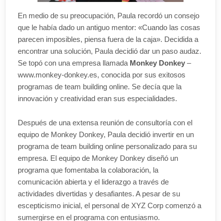
En medio de su preocupación, Paula recordó un consejo
que le había dado un antiguo mentor: «Cuando las cosas
parecen imposibles, piensa fuera de la caja». Decidida a
encontrar una solución, Paula decidió dar un paso audaz.
Se topó con una empresa llamada
Monkey Donkey
–
www.monkey-donkey.es, conocida por sus exitosos
programas de team building online. Se decía que la
innovación y creatividad eran sus especialidades.
Después de una extensa reunión de consultoría con el
equipo de Monkey Donkey, Paula decidió invertir en un
programa de team building online personalizado para su
empresa. El equipo de Monkey Donkey diseñó un
programa que fomentaba la colaboración, la
comunicación abierta y el liderazgo a través de
actividades divertidas y desafiantes. A pesar de su
escepticismo inicial, el personal de XYZ Corp comenzó a
sumergirse en el programa con entusiasmo.