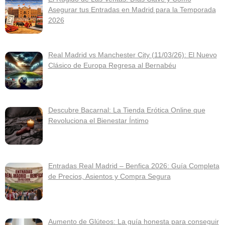
Asegurar tus Entradas en Madrid para la Temporada
2026
Real Madrid vs Manchester City (11/03/26): El Nuevo
Clásico de Europa Regresa al Bernabéu
Descubre Bacarnal: La Tienda Erótica Online que
Revoluciona el Bienestar Íntimo
Entradas Real Madrid – Benfica 2026: Guía Completa
de Precios, Asientos y Compra Segura
Aumento de Glúteos: La guía honesta para conseguir