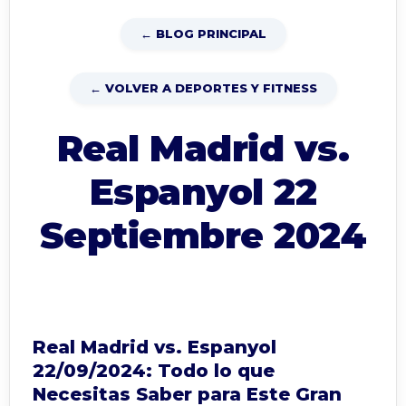
← BLOG PRINCIPAL
← VOLVER A DEPORTES Y FITNESS
Real Madrid vs.
Espanyol 22
Septiembre 2024
Real Madrid vs. Espanyol
22/09/2024: Todo lo que
Necesitas Saber para Este Gran