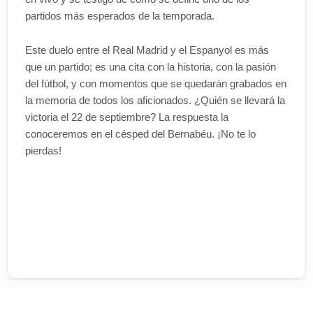
partidos más esperados de la temporada.
Este duelo entre el Real Madrid y el Espanyol es más
que un partido; es una cita con la historia, con la pasión
del fútbol, y con momentos que se quedarán grabados en
la memoria de todos los aficionados. ¿Quién se llevará la
victoria el 22 de septiembre? La respuesta la
conoceremos en el césped del Bernabéu. ¡No te lo
pierdas!