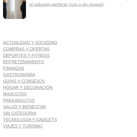
el volumen perfecto (con o sin cirugía)
ACTUALIDAD Y SOCIEDAD
COMPRAS Y OFERTAS
DEPORTES Y FITNESS
ENTRETENIMIENTO
FINANZAS
GASTRONOMÍA
GUÍAS Y CONSEJOS
HOGAR Y DECORACIÓN
MASCOTAS
PARA ADULTOS
SALUD Y BIENESTAR
SIN CATEGORIA
TECNOLOGÍA Y GADGETS
VIAJES Y TURISMO