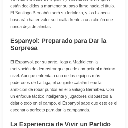
están decididos a mantener su paso firme hacia el título.
El Santiago Bernabéu será su fortaleza, y los blancos
buscarán hacer valer su localía frente a una afición que
nunca deja de alentar.
Espanyol: Preparado para Dar la
Sorpresa
El Espanyol, por su parte, llega a Madrid con la
motivación de demostrar que puede competir al máximo
nivel. Aunque enfrenta a uno de los equipos más
poderosos de La Liga, el conjunto catalán tiene la
ambición de robar puntos en el Santiago Bernabéu. Con
un enfoque táctico inteligente y jugadores dispuestos a
dejarlo todo en el campo, el Espanyol sabe que este es el
escenario perfecto para dar la campanada.
La Experiencia de Vivir un Partido