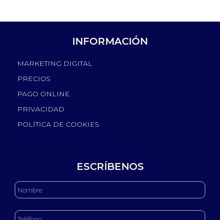
INFORMACIÓN
MARKETING DIGITAL
PRECIOS
PAGO ONLINE
PRIVACIDAD
POLÍTICA DE COOKIES
ESCRÍBENOS