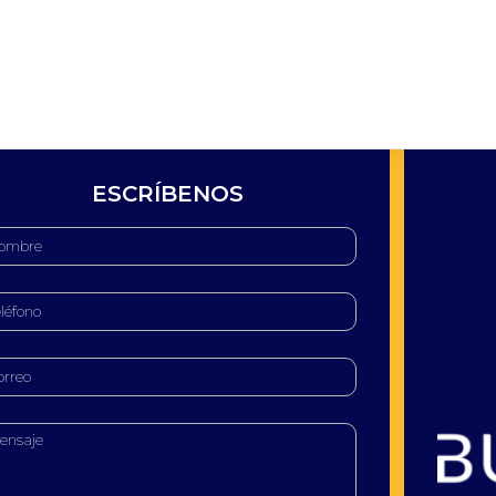
ESCRÍBENOS