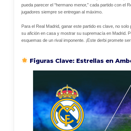
pueda parecer el “hermano menor,” cada partido con el Re
jugadores siempre se entregan al máximo.
Para el Real Madrid, ganar este partido es clave, no solo 
su afición en casa y mostrar su supremacía en Madrid. Po
esquemas de un rival imponente. ¡Este derbi promete ser 
Figuras Clave: Estrellas en Am