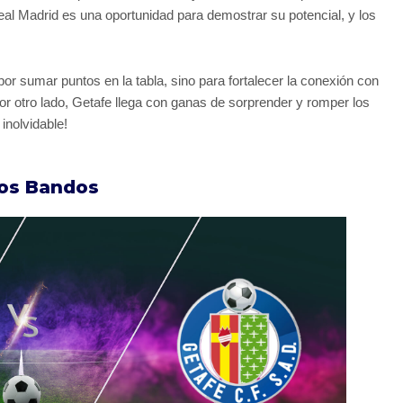
al Madrid es una oportunidad para demostrar su potencial, y los
por sumar puntos en la tabla, sino para fortalecer la conexión con
r otro lado, Getafe llega con ganas de sorprender y romper los
inolvidable!
bos Bandos