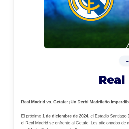
←
Real
Real Madrid vs. Getafe: ¡Un Derbi Madrileño Imperdib
El próximo
1 de diciembre de 2024
, el Estadio Santiago
el Real Madrid se enfrente al Getafe. Los aficionados de 