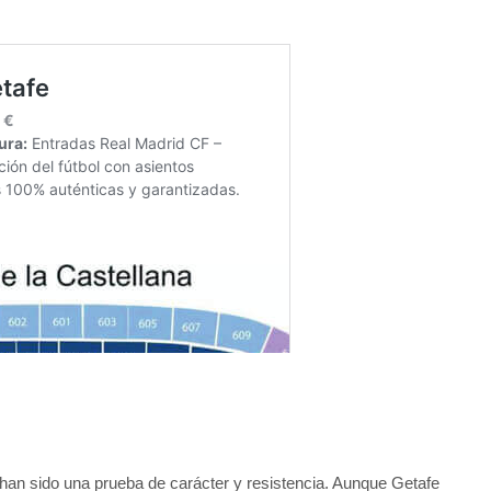
han sido una prueba de carácter y resistencia. Aunque Getafe