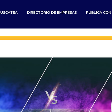
BUSCATEA
DIRECTORIO DE EMPRESAS
PUBLICA CO