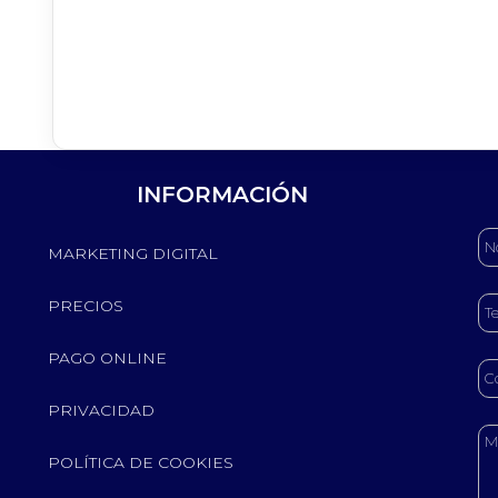
INFORMACIÓN
MARKETING DIGITAL
PRECIOS
PAGO ONLINE
PRIVACIDAD
POLÍTICA DE COOKIES