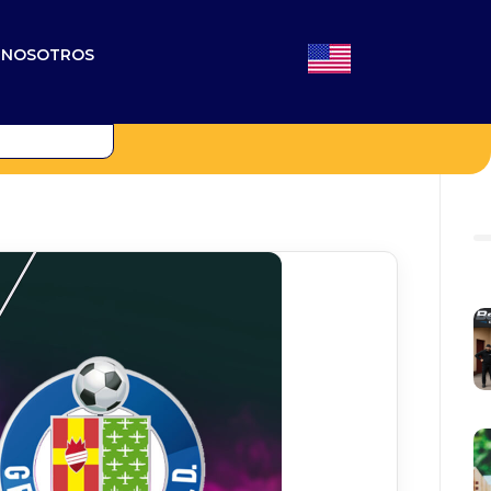
N NOSOTROS