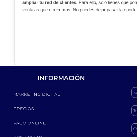
ampliar tu red de clientes
. Para ello, solo tienes que po
ventajas que ofrecemos. No puedes dejar pasar la oportu
INFORMACIÓN
MARKETING DIGITAL
PRECIOS
PAGO ONLINE