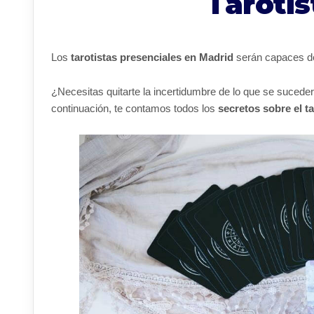
Tarotis
Los
tarotistas presenciales en Madrid
serán capaces de 
¿Necesitas quitarte la incertidumbre de lo que se sucede
continuación, te contamos todos los
secretos sobre el ta