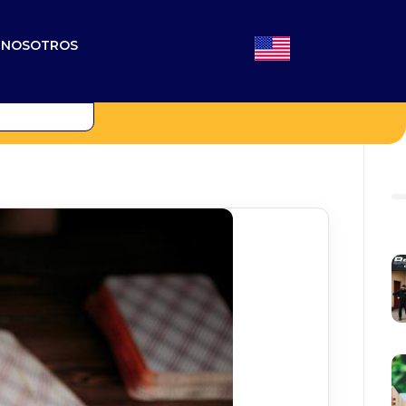
N NOSOTROS