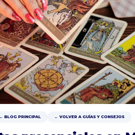
← BLOG PRINCIPAL
← VOLVER A GUÍAS Y CONSEJOS