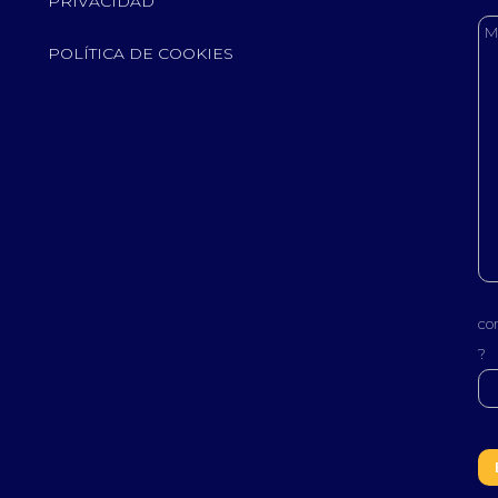
PRIVACIDAD
POLÍTICA DE COOKIES
co
?