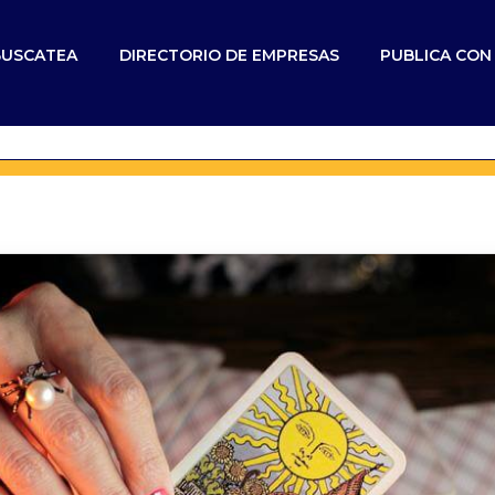
BUSCATEA
DIRECTORIO DE EMPRESAS
PUBLICA CO