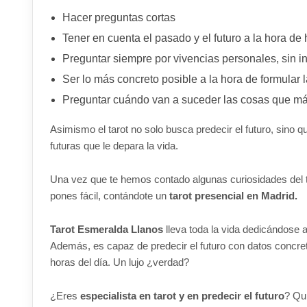
Hacer preguntas cortas
Tener en cuenta el pasado y el futuro a la hora de
Preguntar siempre por vivencias personales, sin i
Ser lo más concreto posible a la hora de formular 
Preguntar cuándo van a suceder las cosas que má
Asimismo el tarot no solo busca predecir el futuro, sino 
futuras que le depara la vida.
Una vez que te hemos contado algunas curiosidades del t
pones fácil, contándote un
tarot presencial en Madrid.
Tarot Esmeralda Llanos
lleva toda la vida dedicándose 
Además, es capaz de predecir el futuro con datos concreto
horas del día. Un lujo ¿verdad?
¿Eres
especialista en tarot y en predecir el futuro
? Qu