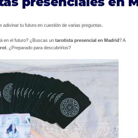
tas presenciales en 
adivinar tu futuro en cuestión de varias preguntas.
rá en el futuro? ¿Buscas un
tarotista presencial en Madrid
? A
rot
. ¿Preparado para descubrirlos?