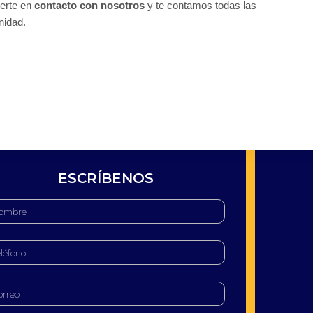
nerte en
contacto con nosotros
y te contamos todas las
nidad.
ESCRÍBENOS