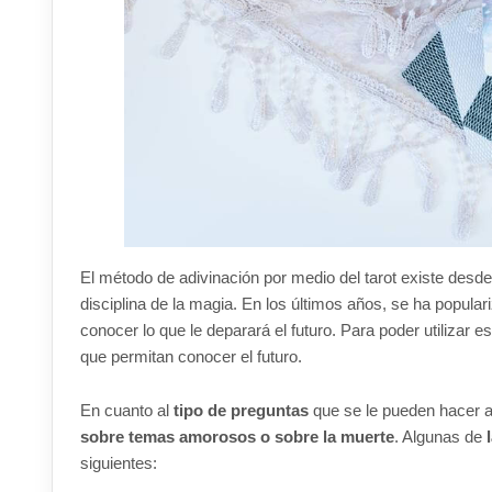
El método de adivinación por medio del tarot existe desd
disciplina de la magia. En los últimos años, se ha popul
conocer lo que le deparará el futuro. Para poder utilizar 
que permitan conocer el futuro.
En cuanto al
tipo de preguntas
que se le pueden hacer a
sobre temas amorosos o sobre la muerte
. Algunas de
siguientes: