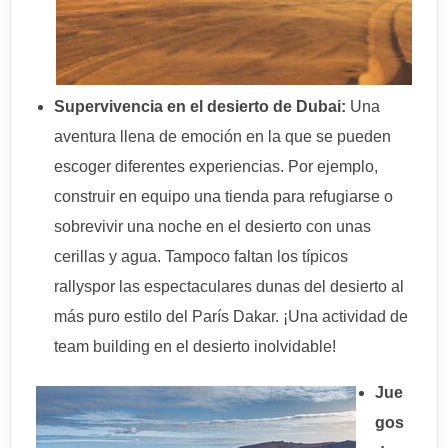
Supervivencia en el desierto de Dubai:
Una
aventura llena de emoción en la que se pueden
escoger diferentes experiencias. Por ejemplo,
construir en equipo una tienda para refugiarse o
sobrevivir una noche en el desierto con unas
cerillas y agua. Tampoco faltan los típicos
rallyspor las espectaculares dunas del desierto al
más puro estilo del París Dakar. ¡Una actividad de
team building en el desierto inolvidable!
Jue
gos