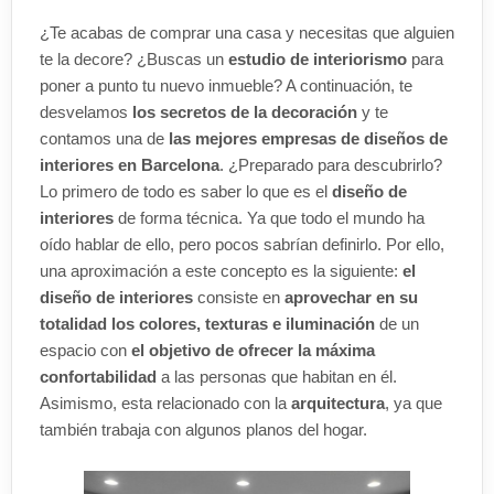
¿Te acabas de comprar una casa y necesitas que alguien
te la decore? ¿Buscas un
estudio de interiorismo
para
poner a punto tu nuevo inmueble? A continuación, te
desvelamos
los secretos de la decoración
y te
contamos una de
las mejores empresas de diseños de
interiores en Barcelona
. ¿Preparado para descubrirlo?
Lo primero de todo es saber lo que es el
diseño de
interiores
de forma técnica. Ya que todo el mundo ha
oído hablar de ello, pero pocos sabrían definirlo. Por ello,
una aproximación a este concepto es la siguiente:
el
diseño de interiores
consiste en
aprovechar en su
totalidad los colores, texturas e iluminación
de un
espacio con
el objetivo de ofrecer la máxima
confortabilidad
a las personas que habitan en él.
Asimismo, esta relacionado con la
arquitectura
, ya que
también trabaja con algunos planos del hogar.