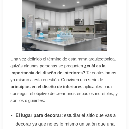
Una vez definido el término de esta rama arquitectónica,
quizás algunas personas se pregunten
¿cuál es la
importancia del diseño de interiores?
Te contestamos
ya mismo a esta cuestión. Conviven una serie de
principios en el diseño de interiores
aplicables para
conseguir el objetivo de crear unos espacios increíbles, y
son los siguientes:
El lugar para decorar:
estudiar el sitio que vas a
decorar ya que no es lo mismo un salón que una