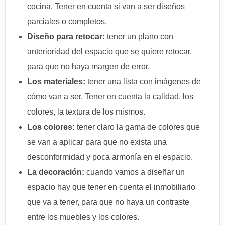
cocina. Tener en cuenta si van a ser diseños
parciales o completos.
Diseño para retocar:
tener un plano con
anterioridad del espacio que se quiere retocar,
para que no haya margen de error.
Los materiales:
tener una lista con imágenes de
cómo van a ser. Tener en cuenta la calidad, los
colores, la textura de los mismos.
Los colores:
tener claro la gama de colores que
se van a aplicar para que no exista una
desconformidad y poca armonía en el espacio.
La decoración:
cuando vamos a diseñar un
espacio hay que tener en cuenta el inmobiliario
que va a tener, para que no haya un contraste
entre los muebles y los colores.