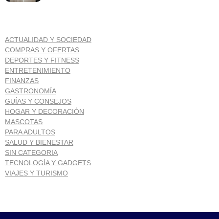
ACTUALIDAD Y SOCIEDAD
COMPRAS Y OFERTAS
DEPORTES Y FITNESS
ENTRETENIMIENTO
FINANZAS
GASTRONOMÍA
GUÍAS Y CONSEJOS
HOGAR Y DECORACIÓN
MASCOTAS
PARA ADULTOS
SALUD Y BIENESTAR
SIN CATEGORIA
TECNOLOGÍA Y GADGETS
VIAJES Y TURISMO