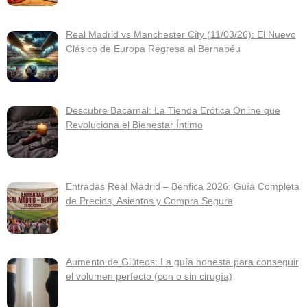
Real Madrid vs Manchester City (11/03/26): El Nuevo
Clásico de Europa Regresa al Bernabéu
Descubre Bacarnal: La Tienda Erótica Online que
Revoluciona el Bienestar Íntimo
Entradas Real Madrid – Benfica 2026: Guía Completa
de Precios, Asientos y Compra Segura
Aumento de Glúteos: La guía honesta para conseguir
el volumen perfecto (con o sin cirugía)