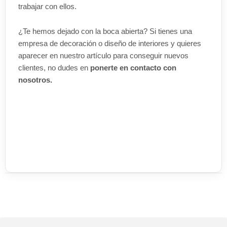
trabajar con ellos.
¿Te hemos dejado con la boca abierta? Si tienes una
empresa de decoración o diseño de interiores y quieres
aparecer en nuestro artículo para conseguir nuevos
clientes, no dudes en
ponerte en contacto con
nosotros.