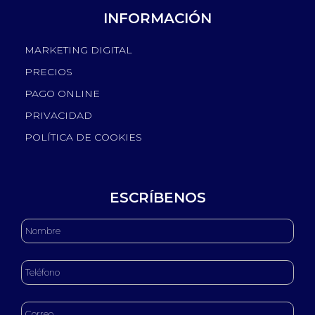
INFORMACIÓN
MARKETING DIGITAL
PRECIOS
PAGO ONLINE
PRIVACIDAD
POLÍTICA DE COOKIES
ESCRÍBENOS