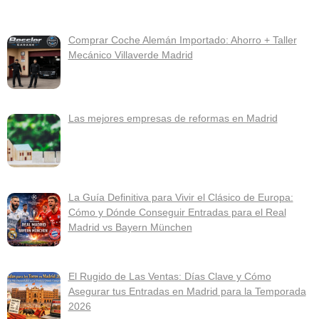
Comprar Coche Alemán Importado: Ahorro + Taller
Mecánico Villaverde Madrid
Las mejores empresas de reformas en Madrid
La Guía Definitiva para Vivir el Clásico de Europa:
Cómo y Dónde Conseguir Entradas para el Real
Madrid vs Bayern München
El Rugido de Las Ventas: Días Clave y Cómo
Asegurar tus Entradas en Madrid para la Temporada
2026