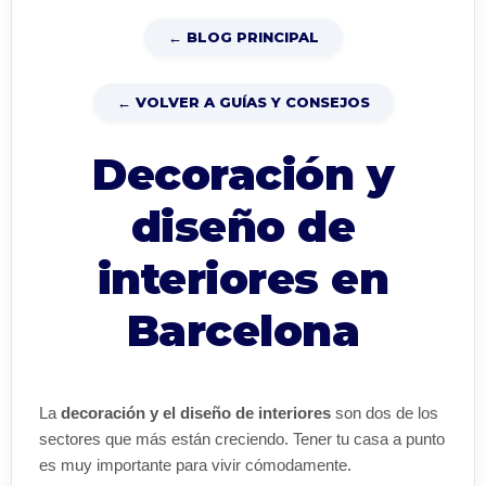
← BLOG PRINCIPAL
← VOLVER A GUÍAS Y CONSEJOS
Decoración y
diseño de
interiores en
Barcelona
La
decoración y el diseño de interiores
son dos de los
sectores que más están creciendo. Tener tu casa a punto
es muy importante para vivir cómodamente.