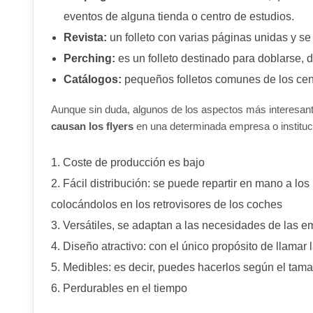
eventos de alguna tienda o centro de estudios.
Revista:
un folleto con varias páginas unidas y se
Perching:
es un folleto destinado para doblarse, de
Catálogos:
pequeños folletos comunes de los cent
Aunque sin duda, algunos de los aspectos más interesant
causan los flyers
en una determinada empresa o instituc
Coste de producción es bajo
Fácil distribución: se puede repartir en mano a los
colocándolos en los retrovisores de los coches
Versátiles, se adaptan a las necesidades de las 
Diseño atractivo: con el único propósito de llamar
Medibles: es decir, puedes hacerlos según el tam
Perdurables en el tiempo