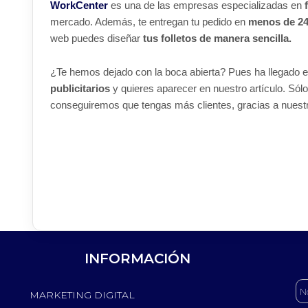
WorkCenter
es una de las empresas especializadas en
mercado. Además, te entregan tu pedido en
menos de 2
web puedes diseñar
tus folletos de manera sencilla.
¿Te hemos dejado con la boca abierta? Pues ha llegado 
publicitarios
y quieres aparecer en nuestro artículo. Sól
conseguiremos que tengas más clientes, gracias a nuestr
INFORMACIÓN
MARKETING DIGITAL