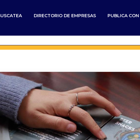
BUSCATEA
DIRECTORIO DE EMPRESAS
PUBLICA CO