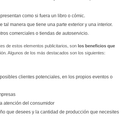
 presentan como si fuera un libro o cómic.
 tal manera que tiene una parte exterior y una interior.
ros comerciales o tiendas de autoservicio.
es de estos elementos publicitarios, son
los beneficios que
ión. Algunos de los más destacados son los siguientes:
 posibles clientes potenciales, en los propios eventos o
empresas
 la atención del consumidor
año que desees y la cantidad de producción que necesites