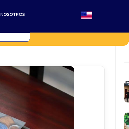
N NOSOTROS