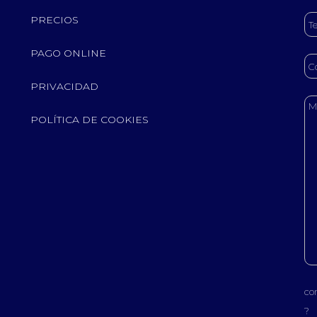
PRECIOS
PAGO ONLINE
PRIVACIDAD
POLÍTICA DE COOKIES
co
?