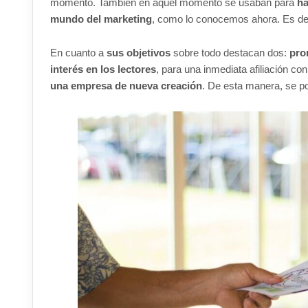
momento. También en aquel momento se usaban para
ha
mundo del marketing
, como lo conocemos ahora. Es deci
En cuanto a
sus objetivos
sobre todo destacan dos:
pro
interés en los lectores
, para una inmediata afiliación co
una empresa de nueva creación
. De esta manera, se po