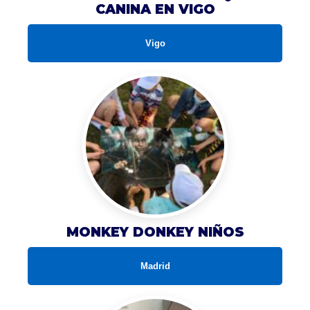
CANINA EN VIGO
Vigo
MONKEY DONKEY NIÑOS
Madrid