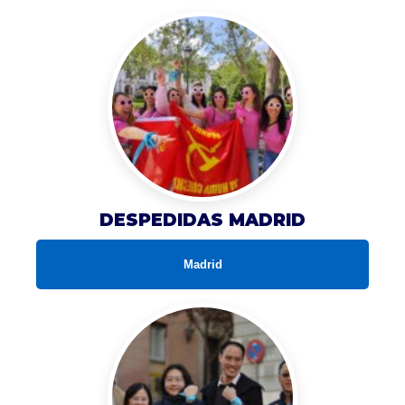
DESPEDIDAS MADRID
Madrid