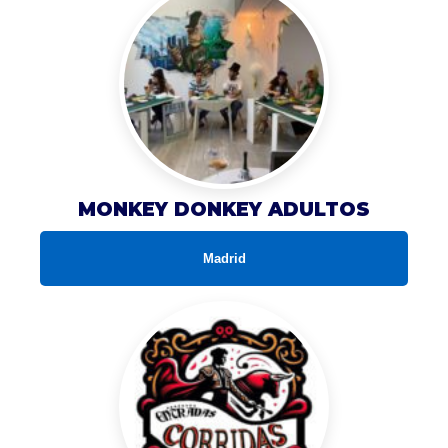
MONKEY DONKEY ADULTOS
Madrid