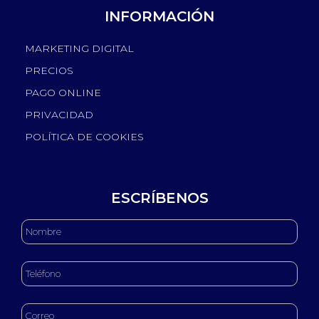
INFORMACIÓN
MARKETING DIGITAL
PRECIOS
PAGO ONLINE
PRIVACIDAD
POLÍTICA DE COOKIES
ESCRÍBENOS