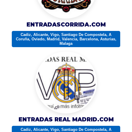
ENTRADASCORRIDA.COM
Cadiz, Alicante, Vigo, Santiago De Compostela, A
Coruña, Oviedo, Madrid, Valencia, Barcelona, Asturias,
Malaga
ENTRADAS REAL MADRID.COM
Cadiz, Alicante, Vigo, Santiago De Compostela, A