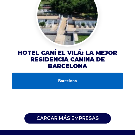
HOTEL CANÍ EL VILÁ: LA MEJOR
RESIDENCIA CANINA DE
BARCELONA
Barcelona
CARGAR MÁS EMPRESAS