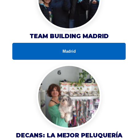
TEAM BUILDING MADRID
Madrid
DECANS: LA MEJOR PELUQUERÍA