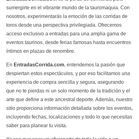
sumergirte en el vibrante mundo de la tauromaquia. Con
nosotros, experimentarás la emoción de las corridas de
toros desde una perspectiva privilegiada. Ofrecemos
acceso exclusivo a entradas para una amplia gama de
eventos taurinos, desde ferias famosas hasta encuentros
íntimos en plazas de renombre.
En
EntradasCorrida.com
, entendemos la pasión que
despiertan estos espectáculos, y por eso facilitamos una
experiencia de compra sencilla y segura, asegurando
que no te pierdas ni un solo momento de la tradición y el
arte que define a este ancestral deporte. Además, nuestro
sitio proporciona información detallada sobre los eventos,
incluyendo fechas, localizaciones y todo lo que necesitas
saber para planear tu visita.