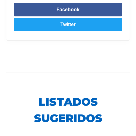
Facebook
Twitter
LISTADOS
SUGERIDOS