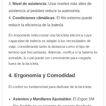
Nivel de asistencia:
Usar niveles más altos de
asistencia al pedaleo reduce la autonomía.
Condiciones climáticas:
El frío extremo puede
reducir la eficiencia de la batería.
Es importante seleccionar una bicicleta eléctrica cuya
capacidad de batería se adapte a tus necesidades de
viaje, considerando tanto la distancia como el tipo de
terreno que frecuentarás. Además, verifica si la batería es
extraíble, lo cual puede ser conveniente para cargarla
fuera de la bicicleta.
4. Ergonomía y Comodidad
El confort es fundamental para disfrutar de la bicicleta:
Asientos y Manillares Ajustables
: El
Ergon SM