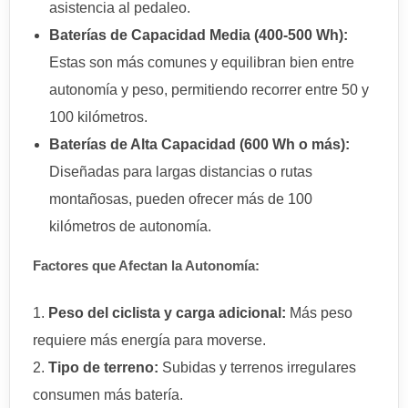
asistencia al pedaleo.
Baterías de Capacidad Media (400-500 Wh):
Estas son más comunes y equilibran bien entre
autonomía y peso, permitiendo recorrer entre 50 y
100 kilómetros.
Baterías de Alta Capacidad (600 Wh o más):
Diseñadas para largas distancias o rutas
montañosas, pueden ofrecer más de 100
kilómetros de autonomía.
Factores que Afectan la Autonomía:
Peso del ciclista y carga adicional:
Más peso
requiere más energía para moverse.
Tipo de terreno:
Subidas y terrenos irregulares
consumen más batería.