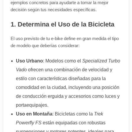
ejemplos concretos para ayudarte a tomar la mejor
decisión según tus necesidades específicas.
1. Determina el Uso de la Bicicleta
El uso previsto de tu e-bike define en gran medida el tipo
de modelo que deberías considerar:
Uso Urbano
: Modelos como el
Specialized Turbo
Vado
ofrecen una combinación de velocidad y
estilo con características diseñadas para la
comodidad en la ciudad, incluyendo una posición
de conducción erguida y accesorios como luces y
portaequipajes.
Uso en Montaña
: Bicicletas como la
Trek
Powerfly FS
están equipadas con robustas
suspensiones y motores potentes, ideales para