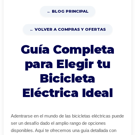
← BLOG PRINCIPAL
← VOLVER A COMPRAS Y OFERTAS
Guía Completa
para Elegir tu
Bicicleta
Eléctrica Ideal
Adentrarse en el mundo de las bicicletas eléctricas puede
ser un desafío dado el amplio rango de opciones
disponibles. Aquí te ofrecemos una guía detallada con