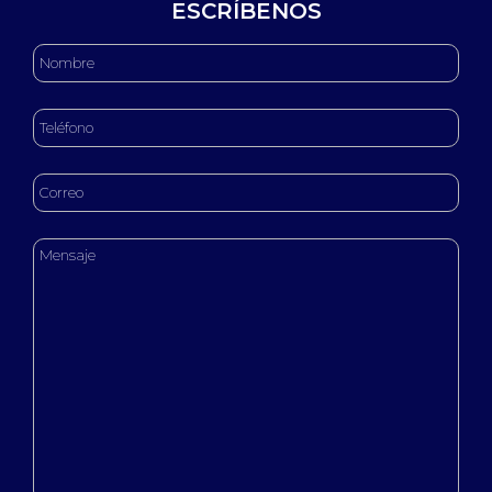
ESCRÍBENOS