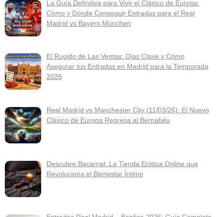
La Guía Definitiva para Vivir el Clásico de Europa:
Cómo y Dónde Conseguir Entradas para el Real
Madrid vs Bayern München
El Rugido de Las Ventas: Días Clave y Cómo
Asegurar tus Entradas en Madrid para la Temporada
2026
Real Madrid vs Manchester City (11/03/26): El Nuevo
Clásico de Europa Regresa al Bernabéu
Descubre Bacarnal: La Tienda Erótica Online que
Revoluciona el Bienestar Íntimo