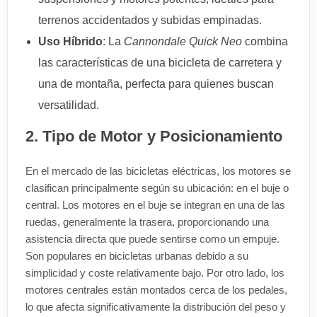
terrenos accidentados y subidas empinadas.
Uso Híbrido
: La
Cannondale Quick Neo
combina
las características de una bicicleta de carretera y
una de montaña, perfecta para quienes buscan
versatilidad.
2. Tipo de Motor y Posicionamiento
En el mercado de las bicicletas eléctricas, los motores se
clasifican principalmente según su ubicación: en el buje o
central. Los motores en el buje se integran en una de las
ruedas, generalmente la trasera, proporcionando una
asistencia directa que puede sentirse como un empuje.
Son populares en bicicletas urbanas debido a su
simplicidad y coste relativamente bajo. Por otro lado, los
motores centrales están montados cerca de los pedales,
lo que afecta significativamente la distribución del peso y