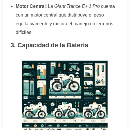
Motor Central
: La
Giant Trance E+ 1 Pro
cuenta
con un motor central que distribuye el peso
equitativamente y mejora el manejo en terrenos
difíciles.
3. Capacidad de la Batería