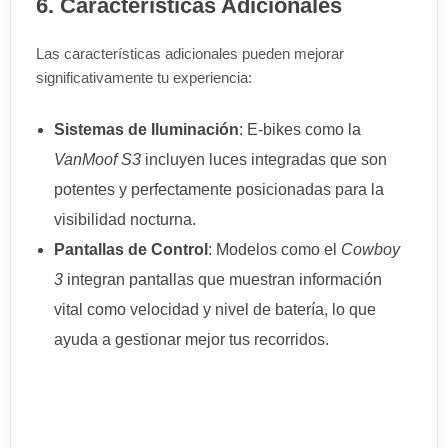
6. Características Adicionales
Las características adicionales pueden mejorar
significativamente tu experiencia:
Sistemas de Iluminación
: E-bikes como la
VanMoof S3
incluyen luces integradas que son
potentes y perfectamente posicionadas para la
visibilidad nocturna.
Pantallas de Control
: Modelos como el
Cowboy
3
integran pantallas que muestran información
vital como velocidad y nivel de batería, lo que
ayuda a gestionar mejor tus recorridos.