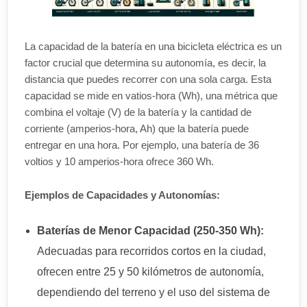
La capacidad de la batería en una bicicleta eléctrica es un
factor crucial que determina su autonomía, es decir, la
distancia que puedes recorrer con una sola carga. Esta
capacidad se mide en vatios-hora (Wh), una métrica que
combina el voltaje (V) de la batería y la cantidad de
corriente (amperios-hora, Ah) que la batería puede
entregar en una hora. Por ejemplo, una batería de 36
voltios y 10 amperios-hora ofrece 360 Wh.
Ejemplos de Capacidades y Autonomías:
Baterías de Menor Capacidad (250-350 Wh):
Adecuadas para recorridos cortos en la ciudad,
ofrecen entre 25 y 50 kilómetros de autonomía,
dependiendo del terreno y el uso del sistema de