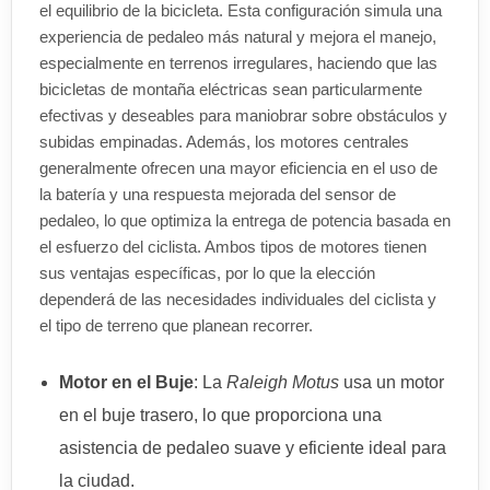
el equilibrio de la bicicleta. Esta configuración simula una
experiencia de pedaleo más natural y mejora el manejo,
especialmente en terrenos irregulares, haciendo que las
bicicletas de montaña eléctricas sean particularmente
efectivas y deseables para maniobrar sobre obstáculos y
subidas empinadas. Además, los motores centrales
generalmente ofrecen una mayor eficiencia en el uso de
la batería y una respuesta mejorada del sensor de
pedaleo, lo que optimiza la entrega de potencia basada en
el esfuerzo del ciclista. Ambos tipos de motores tienen
sus ventajas específicas, por lo que la elección
dependerá de las necesidades individuales del ciclista y
el tipo de terreno que planean recorrer.
Motor en el Buje
: La
Raleigh Motus
usa un motor
en el buje trasero, lo que proporciona una
asistencia de pedaleo suave y eficiente ideal para
la ciudad.