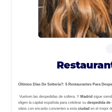
Restauran
Últimos Días De Soltería?: 5 Restaurantes Para Desp
Vuelven las despedidas de soltera. Y
Madrid
sigue siend
eligen la capital española para celebrar su
despedida de 
sitios con encanto convierten a esta
ciudad
en el mejor d