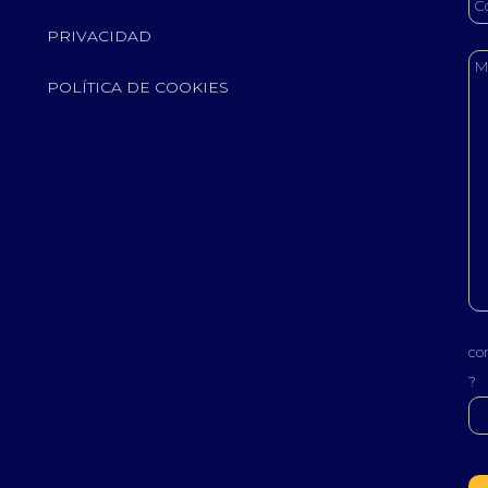
PRIVACIDAD
POLÍTICA DE COOKIES
co
?