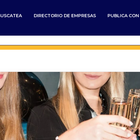
BUSCATEA
DIRECTORIO DE EMPRESAS
PUBLICA CO