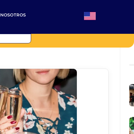
N NOSOTROS