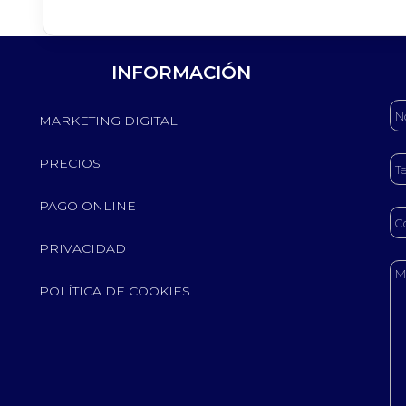
INFORMACIÓN
MARKETING DIGITAL
PRECIOS
PAGO ONLINE
PRIVACIDAD
POLÍTICA DE COOKIES