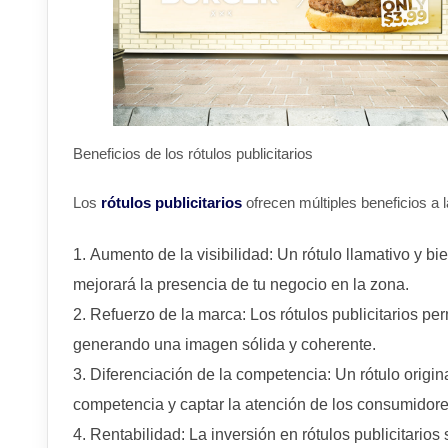
Beneficios de los rótulos publicitarios
Los
rótulos publicitarios
ofrecen múltiples beneficios a
Aumento de la visibilidad: Un rótulo llamativo y bi
mejorará la presencia de tu negocio en la zona.
Refuerzo de la marca: Los rótulos publicitarios per
generando una imagen sólida y coherente.
Diferenciación de la competencia: Un rótulo origin
competencia y captar la atención de los consumidore
Rentabilidad: La inversión en rótulos publicitarios