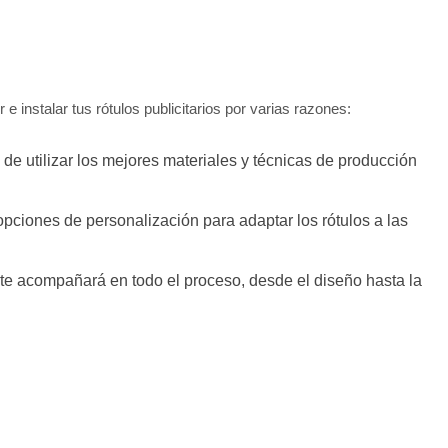
e instalar tus rótulos publicitarios por varias razones:
e utilizar los mejores materiales y técnicas de producción
ciones de personalización para adaptar los rótulos a las
 te acompañará en todo el proceso, desde el diseño hasta la