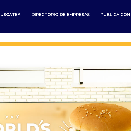
BUSCATEA
DIRECTORIO DE EMPRESAS
PUBLICA CO