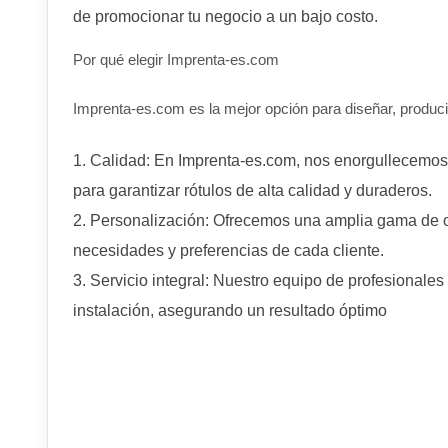
de promocionar tu negocio a un bajo costo.
Por qué elegir Imprenta-es.com
Imprenta-es.com es la mejor opción para diseñar, producir 
Calidad: En Imprenta-es.com, nos enorgullecemos d
para garantizar rótulos de alta calidad y duraderos.
Personalización: Ofrecemos una amplia gama de op
necesidades y preferencias de cada cliente.
Servicio integral: Nuestro equipo de profesionales
instalación, asegurando un resultado óptimo