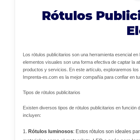
Rótulos Publici
E
Los rótulos publicitarios son una herramienta esencial en
elementos visuales son una forma efectiva de captar la a
productos y servicios. En este artículo, exploraremos los d
Imprenta-es.com es la mejor compañía para confiar en tu
Tipos de rótulos publicitarios
Existen diversos tipos de rótulos publicitarios en función
incluyen:
Rótulos luminosos
: Estos rótulos son ideales par