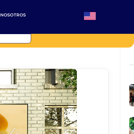
N NOSOTROS