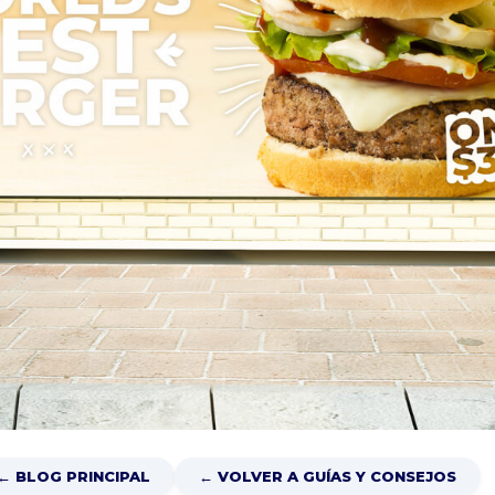
← BLOG PRINCIPAL
← VOLVER A GUÍAS Y CONSEJOS