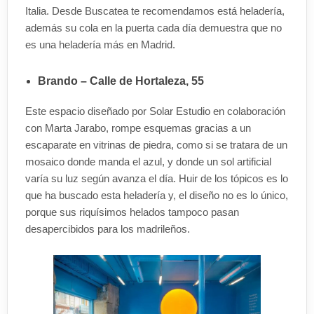
Italia. Desde Buscatea te recomendamos está heladería,
además su cola en la puerta cada día demuestra que no
es una heladería más en Madrid.
Brando – Calle de Hortaleza, 55
Este espacio diseñado por Solar Estudio en colaboración
con Marta Jarabo, rompe esquemas gracias a un
escaparate en vitrinas de piedra, como si se tratara de un
mosaico donde manda el azul, y donde un sol artificial
varía su luz según avanza el día. Huir de los tópicos es lo
que ha buscado esta heladería y, el diseño no es lo único,
porque sus riquísimos helados tampoco pasan
desapercibidos para los madrileños.