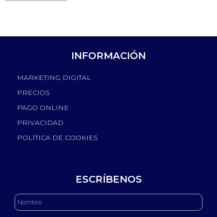
INFORMACIÓN
MARKETING DIGITAL
PRECIOS
PAGO ONLINE
PRIVACIDAD
POLÍTICA DE COOKIES
ESCRÍBENOS