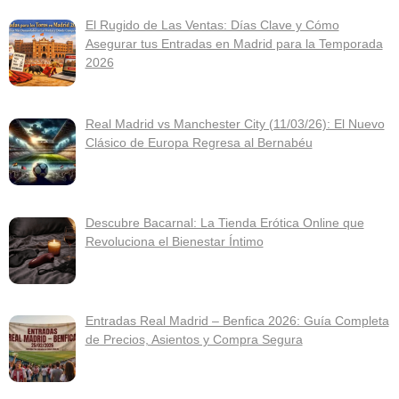
El Rugido de Las Ventas: Días Clave y Cómo
Asegurar tus Entradas en Madrid para la Temporada
2026
Real Madrid vs Manchester City (11/03/26): El Nuevo
Clásico de Europa Regresa al Bernabéu
Descubre Bacarnal: La Tienda Erótica Online que
Revoluciona el Bienestar Íntimo
Entradas Real Madrid – Benfica 2026: Guía Completa
de Precios, Asientos y Compra Segura