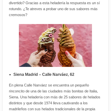
divertido? Gracias a esta heladería la respuesta es un sí
rotundo. ¿Te atreves a probar uno de sus sabores más
cremosos?
Siena Madrid – Calle Narváez, 62
En plena Calle Narváez se encuentra un pequeño
rinconcito de una de las ciudades más bonitas de Italia,
Siena. Una heladería con más de 25 sabores de helados
distintos y que desde 1974 lleva cautivando a los
madrileños con sus helados tradicionales de la propia