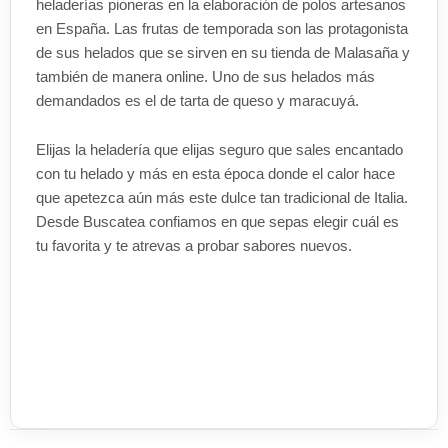
heladerías pioneras en la elaboración de polos artesanos
en España. Las frutas de temporada son las protagonista
de sus helados que se sirven en su tienda de Malasaña y
también de manera online. Uno de sus helados más
demandados es el de tarta de queso y maracuyá.
Elijas la heladería que elijas seguro que sales encantado
con tu helado y más en esta época donde el calor hace
que apetezca aún más este dulce tan tradicional de Italia.
Desde Buscatea confiamos en que sepas elegir cuál es
tu favorita y te atrevas a probar sabores nuevos.