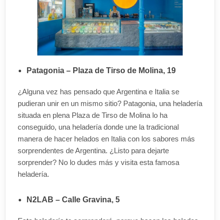
Patagonia – Plaza de Tirso de Molina, 19
¿Alguna vez has pensado que Argentina e Italia se
pudieran unir en un mismo sitio? Patagonia, una heladería
situada en plena Plaza de Tirso de Molina lo ha
conseguido, una heladería donde une la tradicional
manera de hacer helados en Italia con los sabores más
sorprendentes de Argentina. ¿Listo para dejarte
sorprender? No lo dudes más y visita esta famosa
heladería.
N2LAB – Calle Gravina, 5