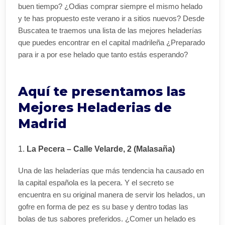
buen tiempo? ¿Odias comprar siempre el mismo helado
y te has propuesto este verano ir a sitios nuevos? Desde
Buscatea te traemos una lista de las mejores heladerías
que puedes encontrar en el capital madrileña ¿Preparado
para ir a por ese helado que tanto estás esperando?
Aquí te presentamos las
Mejores Heladerias de
Madrid
La Pecera – Calle
Velarde, 2 (Malasaña)
Una de las heladerías que más tendencia ha causado en
la capital española es la pecera. Y el secreto se
encuentra en su original manera de servir los helados, un
gofre en forma de pez es su base y dentro todas las
bolas de tus sabores preferidos. ¿Comer un helado es