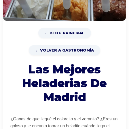
← BLOG PRINCIPAL
← VOLVER A GASTRONOMÍA
Las Mejores
Heladerias De
Madrid
¿Ganas de que llegué el calorcito y el veranito? ¿Eres un
goloso y te encanta tomar un heladito cuándo llega el